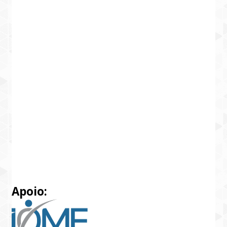
Apoio: