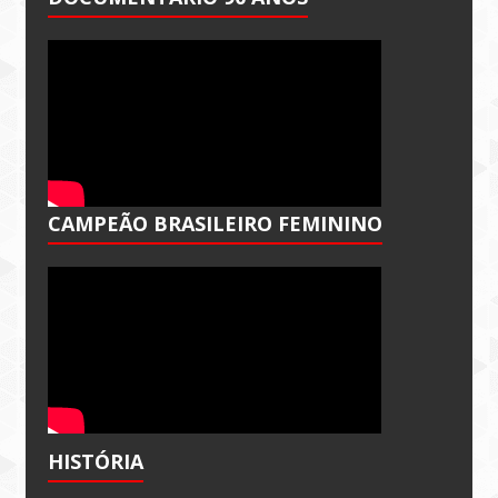
CAMPEÃO BRASILEIRO FEMININO
HISTÓRIA