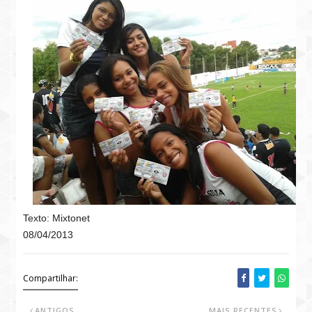
Texto: Mixtonet
08/04/2013
Compartilhar:
ANTIGOS
MAIS RECENTES