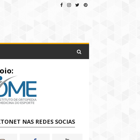
oio:
TONET NAS REDES SOCIAS