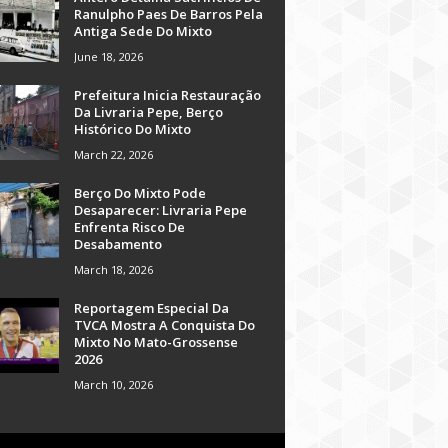
Ranulpho Paes De Barros Pela
Antiga Sede Do Mixto
June 18, 2026
Prefeitura Inicia Restauração
Da Livraria Pepe, Berço
Histórico Do Mixto
March 22, 2026
Berço Do Mixto Pode
Desaparecer: Livraria Pepe
Enfrenta Risco De
Desabamento
March 18, 2026
Reportagem Especial Da
TVCA Mostra A Conquista Do
Mixto No Mato-Grossense
2026
March 10, 2026