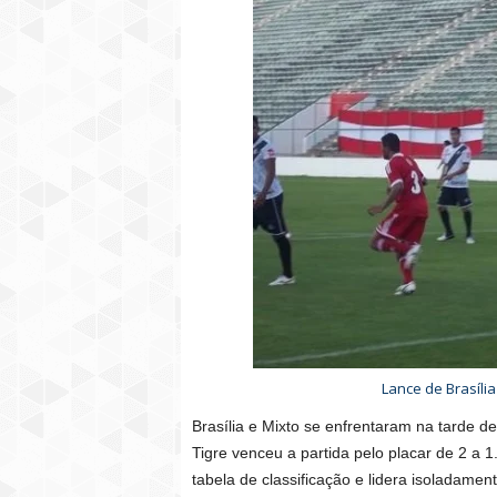
Lance de Brasília
Brasília e Mixto se enfrentaram na tarde d
Tigre venceu a partida pelo placar de 2 a 
tabela de classificação e lidera isoladam