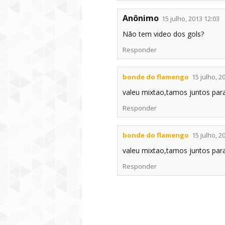
Anônimo
15 julho, 2013 12:03
Não tem video dos gols?
Responder
bonde do flamengo
15 julho, 2
valeu mixtao,tamos juntos para 
Responder
bonde do flamengo
15 julho, 2
valeu mixtao,tamos juntos para 
Responder