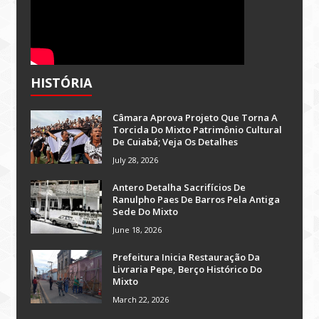
HISTÓRIA
Câmara Aprova Projeto Que Torna A
Torcida Do Mixto Patrimônio Cultural
De Cuiabá; Veja Os Detalhes
July 28, 2026
Antero Detalha Sacrifícios De
Ranulpho Paes De Barros Pela Antiga
Sede Do Mixto
June 18, 2026
Prefeitura Inicia Restauração Da
Livraria Pepe, Berço Histórico Do
Mixto
March 22, 2026