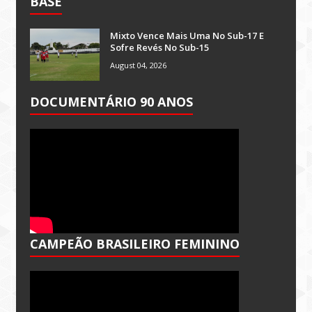
BASE
Mixto Vence Mais Uma No Sub-17 E
Sofre Revés No Sub-15
August 04, 2026
DOCUMENTÁRIO 90 ANOS
CAMPEÃO BRASILEIRO FEMININO