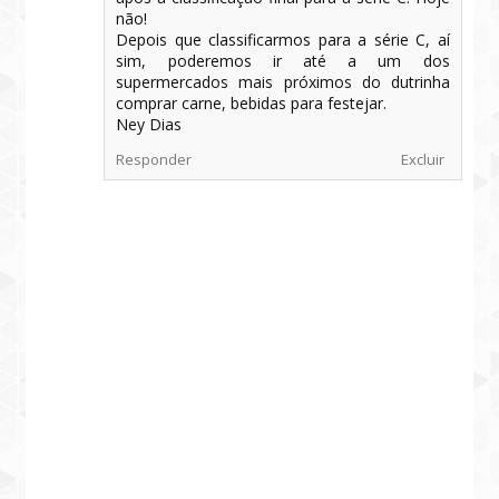
não!
Depois que classificarmos para a série C, aí
sim, poderemos ir até a um dos
supermercados mais próximos do dutrinha
comprar carne, bebidas para festejar.
Ney Dias
Responder
Excluir