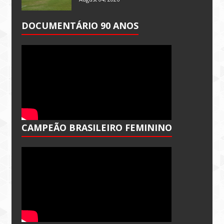
DOCUMENTÁRIO 90 ANOS
CAMPEÃO BRASILEIRO FEMININO