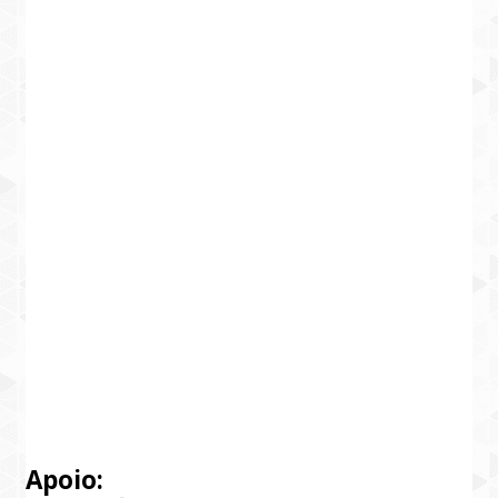
Apoio: