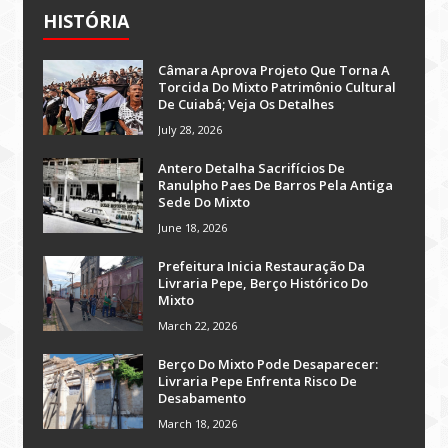
HISTÓRIA
Câmara Aprova Projeto Que Torna A
Torcida Do Mixto Patrimônio Cultural
De Cuiabá; Veja Os Detalhes
July 28, 2026
Antero Detalha Sacrifícios De
Ranulpho Paes De Barros Pela Antiga
Sede Do Mixto
June 18, 2026
Prefeitura Inicia Restauração Da
Livraria Pepe, Berço Histórico Do
Mixto
March 22, 2026
Berço Do Mixto Pode Desaparecer:
Livraria Pepe Enfrenta Risco De
Desabamento
March 18, 2026