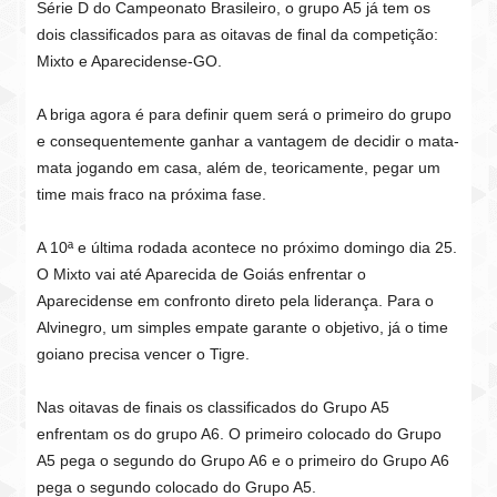
Série D do Campeonato Brasileiro, o grupo A5 já tem os
dois classificados para as oitavas de final da competição:
Mixto e Aparecidense-GO.
A briga agora é para definir quem será o primeiro do grupo
e consequentemente ganhar a vantagem de decidir o mata-
mata jogando em casa, além de, teoricamente, pegar um
time mais fraco na próxima fase.
A 10ª e última rodada acontece no próximo domingo dia 25.
O Mixto vai até Aparecida de Goiás enfrentar o
Aparecidense em confronto direto pela liderança. Para o
Alvinegro, um simples empate garante o objetivo, já o time
goiano precisa vencer o Tigre.
Nas oitavas de finais os classificados do Grupo A5
enfrentam os do grupo A6. O primeiro colocado do Grupo
A5 pega o segundo do Grupo A6 e o primeiro do Grupo A6
pega o segundo colocado do Grupo A5.