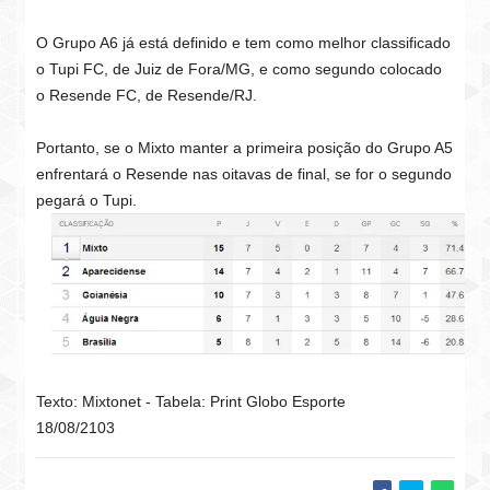
O Grupo A6 já está definido e tem como melhor classificado
o Tupi FC, de Juiz de Fora/MG, e como segundo colocado
o Resende FC, de Resende/RJ.
Portanto, se o Mixto manter a primeira posição do Grupo A5
enfrentará o Resende nas oitavas de final, se for o segundo
pegará o Tupi.
Texto: Mixtonet - Tabela: Print Globo Esporte
18/08/2103