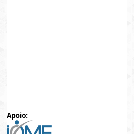
Apoio: