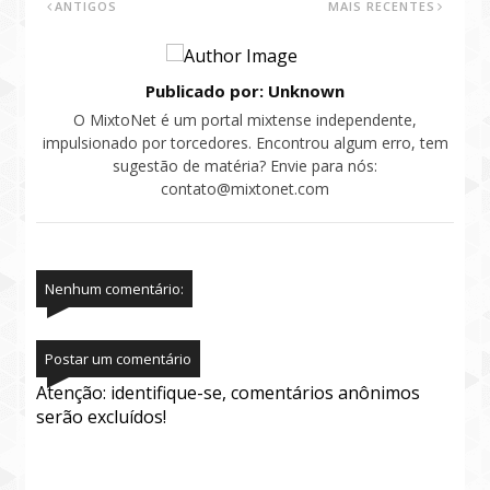
ANTIGOS
MAIS RECENTES
Publicado por: Unknown
O MixtoNet é um portal mixtense independente,
impulsionado por torcedores. Encontrou algum erro, tem
sugestão de matéria? Envie para nós:
contato@mixtonet.com
Nenhum comentário:
Postar um comentário
Atenção: identifique-se, comentários anônimos
serão excluídos!