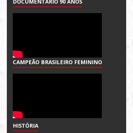
DOCUMENTÁRIO 90 ANOS
CAMPEÃO BRASILEIRO FEMININO
HISTÓRIA