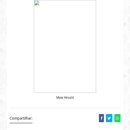
Meia Hiroshi
Compartilhar: