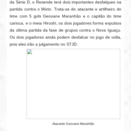
da Série D, o Resende terá dois importantes desfalques na
partida contra o Mixto. Trata-se do atacante e artilheiro do
time com 5 gols Geovane Maranhão e o capitão do time
carioca, e o meia Hiroshi, os dois jogadores forma expulsos
da última partida da fase de grupos contra o Nova Iguaçu.
Os dois jogadores ainda podem desfalcar no jogo de volta,
pois eles irão a julgamento no STJD.
Atacante Geovane Maranhão