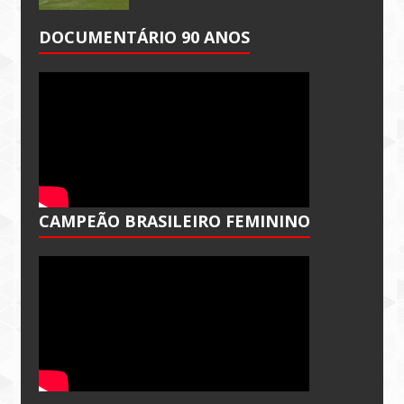
DOCUMENTÁRIO 90 ANOS
CAMPEÃO BRASILEIRO FEMININO