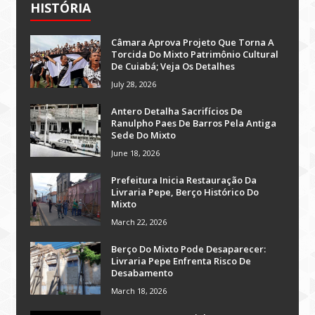
HISTÓRIA
Câmara Aprova Projeto Que Torna A
Torcida Do Mixto Patrimônio Cultural
De Cuiabá; Veja Os Detalhes
July 28, 2026
Antero Detalha Sacrifícios De
Ranulpho Paes De Barros Pela Antiga
Sede Do Mixto
June 18, 2026
Prefeitura Inicia Restauração Da
Livraria Pepe, Berço Histórico Do
Mixto
March 22, 2026
Berço Do Mixto Pode Desaparecer:
Livraria Pepe Enfrenta Risco De
Desabamento
March 18, 2026