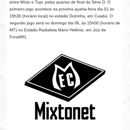
entre Mixto e Tupi, pelas quartas de final da Série D. O
primeiro jogo acontece na próxima quarta-feira dia 02 às
19h30 (horário local) no estádio Dutrinha, em Cuiabá. O
segundo jogo será no domingo dia 06, às 15h00 (horário de
MT) no Estádio Radialista Mário Helênio, em Juiz de
Fora/MG.