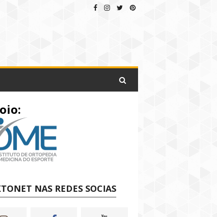
oio:
TONET NAS REDES SOCIAS