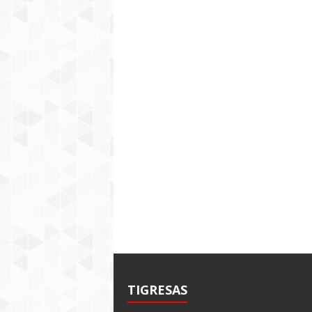
TIGRESAS