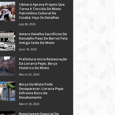
Câmara Aprova Projeto Que
Torna A Torcida Do Mixto
Patrimônio Cultural De
Cuiabá; Veja Os Detalhes
July 28, 2026
Antero Detalha Sacrifícios De
Ranulpho Paes De Barros Pela
Antiga Sede Do Mixto
June 18, 2026
Prefeitura Inicia Restauração
Da Livraria Pepe, Berço
Histórico Do Mixto
March 22, 2026
Berço Do Mixto Pode
Desaparecer: Livraria Pepe
Enfrenta Risco De
Desabamento
March 18, 2026
Reportagem Especial Da