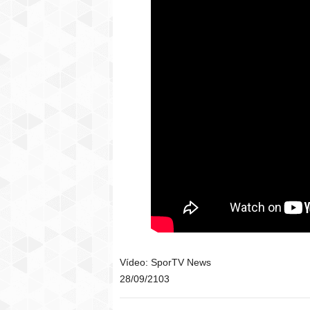
Vídeo: SporTV News
28/09/2103