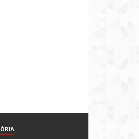
TÓRIA