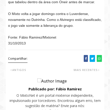
que tabelou dentro da área com Oneir antes de marcar.
O Mixto volta a jogar domingo contra o Luverdense,
novamente no Dutrinha. Como o Alvinegro está classificado,
o jogo vale somente a liderança do grupo.
Fonte: Fábio Ramirez/Mixtonet
31/10/2013
Compartilhar:
ANTIGOS
MAIS RECENTES
Publicado por: Fábio Ramirez
O MixtoNet é um portal mixtense independente,
impulsionado por torcedores. Encontrou algum erro, tem
sugestão de matéria? Envie para nós: