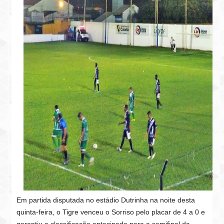
Em partida disputada no estádio Dutrinha na noite desta
quinta-feira, o Tigre venceu o Sorriso pelo placar de 4 a 0 e