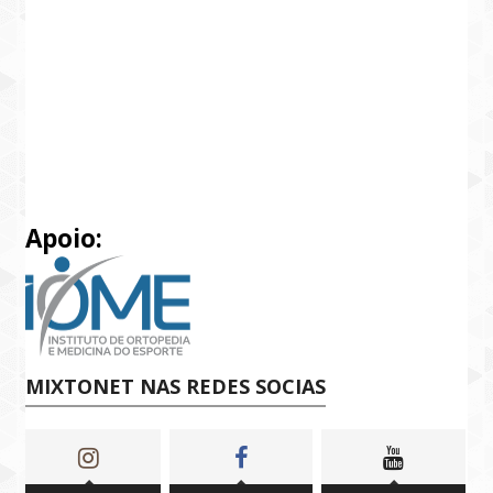
Apoio:
MIXTONET NAS REDES SOCIAS