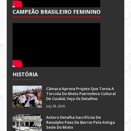
CAMPEÃO BRASILEIRO FEMININO
HISTÓRIA
Câmara Aprova Projeto Que Torna A
Torcida Do Mixto Patrimônio Cultural
De Cuiabá; Veja Os Detalhes
July 28, 2026
Antero Detalha Sacrifícios De
Ranulpho Paes De Barros Pela Antiga
Sede Do Mixto