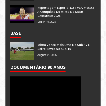
Reportagem Especial Da TVCA Mostra
A Conquista Do Mixto No Mato-
Grossense 2026
March 10, 2026
BASE
Mixto Vence Mais Uma No Sub-17 E
Sofre Revés No Sub-15
August 04, 2026
DOCUMENTÁRIO 90 ANOS