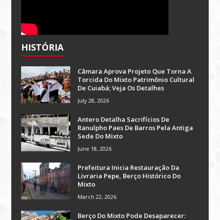
HISTÓRIA
Câmara Aprova Projeto Que Torna A
Torcida Do Mixto Patrimônio Cultural
De Cuiabá; Veja Os Detalhes
July 28, 2026
Antero Detalha Sacrifícios De
Ranulpho Paes De Barros Pela Antiga
Sede Do Mixto
June 18, 2026
Prefeitura Inicia Restauração Da
Livraria Pepe, Berço Histórico Do
Mixto
March 22, 2026
Berço Do Mixto Pode Desaparecer: