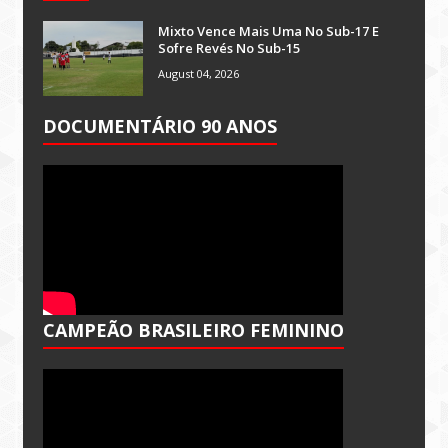
Mixto Vence Mais Uma No Sub-17 E
Sofre Revés No Sub-15
August 04, 2026
DOCUMENTÁRIO 90 ANOS
CAMPEÃO BRASILEIRO FEMININO