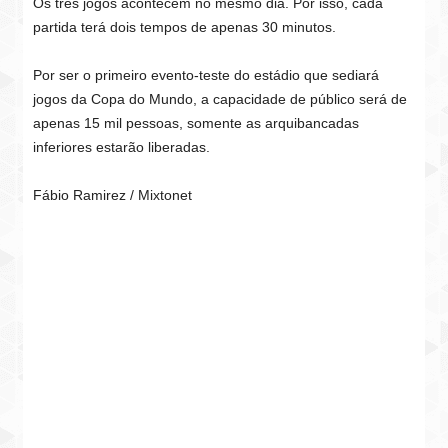
Os três jogos acontecem no mesmo dia. Por isso, cada
partida terá dois tempos de apenas 30 minutos.
Por ser o primeiro evento-teste do estádio que sediará
jogos da Copa do Mundo, a capacidade de público será de
apenas 15 mil pessoas, somente as arquibancadas
inferiores estarão liberadas.
Fábio Ramirez / Mixtonet