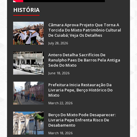
HISTÓRIA
Câmara Aprova Projeto Que Torna A
Torcida Do Mixto Patrimônio Cultural
De Cuiabá; Veja Os Detalhes
July 28, 2026
Antero Detalha Sacrifícios De
Ranulpho Paes De Barros Pela Antiga
Sede Do Mixto
June 18, 2026
Prefeitura Inicia Restauração Da
Livraria Pepe, Berço Histórico Do
Mixto
March 22, 2026
Berço Do Mixto Pode Desaparecer:
Livraria Pepe Enfrenta Risco De
Desabamento
March 18, 2026