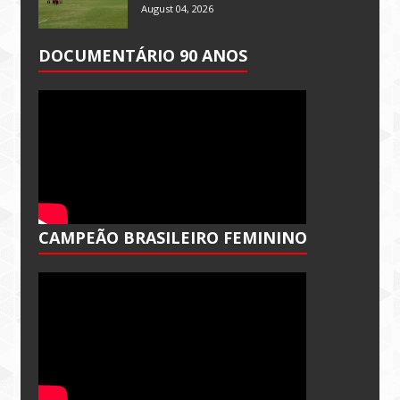
August 04, 2026
DOCUMENTÁRIO 90 ANOS
CAMPEÃO BRASILEIRO FEMININO