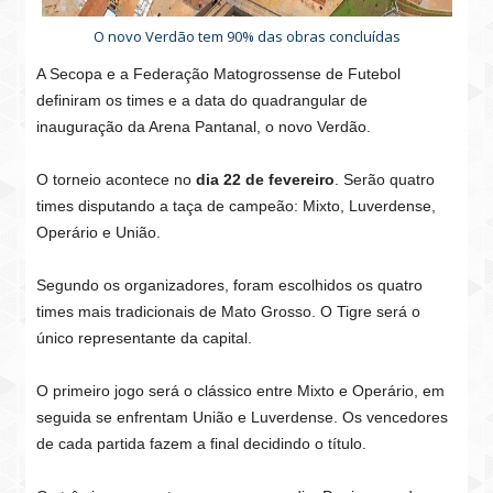
O novo Verdão tem 90% das obras concluídas
A Secopa e a Federação Matogrossense de Futebol
definiram os times e a data do quadrangular de
inauguração da Arena Pantanal, o novo Verdão.
O torneio acontece no
dia 22 de fevereiro
. Serão quatro
times disputando a taça de campeão: Mixto, Luverdense,
Operário e União.
Segundo os organizadores, foram escolhidos os quatro
times mais tradicionais de Mato Grosso. O Tigre será o
único representante da capital.
O primeiro jogo será o clássico entre Mixto e Operário, em
seguida se enfrentam União e Luverdense. Os vencedores
de cada partida fazem a final decidindo o título.