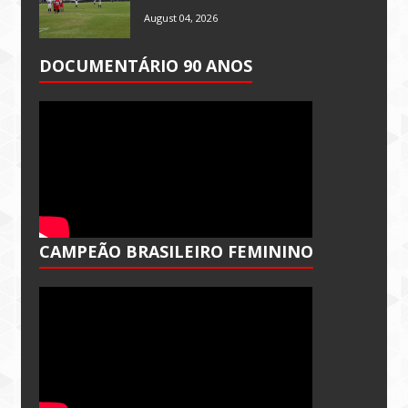
August 04, 2026
DOCUMENTÁRIO 90 ANOS
CAMPEÃO BRASILEIRO FEMININO