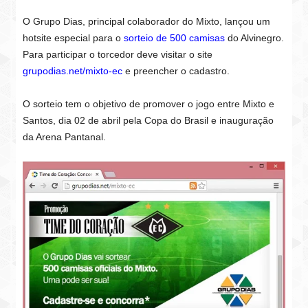
O Grupo Dias, principal colaborador do Mixto, lançou um
hotsite especial para o
sorteio de 500 camisas
do Alvinegro.
Para participar o torcedor deve visitar o site
grupodias.net/mixto-ec
e preencher o cadastro.
O sorteio tem o objetivo de promover o jogo entre Mixto e
Santos, dia 02 de abril pela Copa do Brasil e inauguração
da Arena Pantanal.