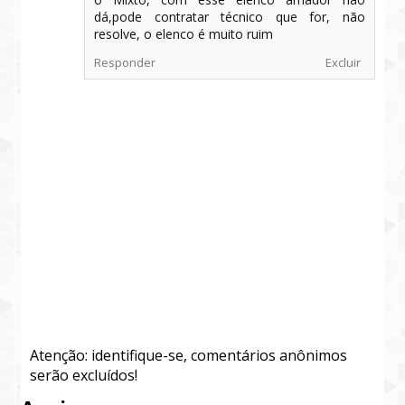
dá,pode contratar técnico que for, não
resolve, o elenco é muito ruim
Responder
Excluir
Atenção: identifique-se, comentários anônimos
serão excluídos!