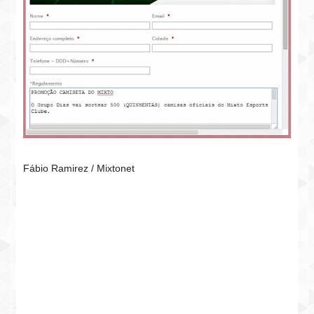
Fábio Ramirez / Mixtonet