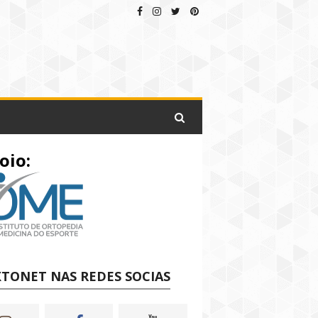
oio:
TONET NAS REDES SOCIAS