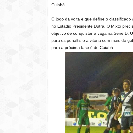
Cuiabá.
O jogo da volta e que define o classificado
no Estádio Presidente Dutra. O Mixto preci
objetivo de conquistar a vaga na Série D. 
para os pênaltis e a vitória com mais de go
para a próxima fase é do Cuiabá.