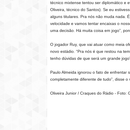
técnico mixtense tentou ser diplomático e 
Oliveira, técnico do Santos). Se eu estive
alguns titulares. Pra nós não muda nada. 
velocidade e vamos tentar encaixas o noss
uma decisão. Há muita coisa em jogo”, pon
O jogador Ruy, que vai atuar como meia of
novo estádio. “Pra nós é que restou na t
tenho dúvidas de que será um grande jogo”,
Paulo Almeida ignorou o fato de enfrentar s
completamente diferente de tudo”, disse o 
Oliveira Junior / Craques do Rádio - Foto