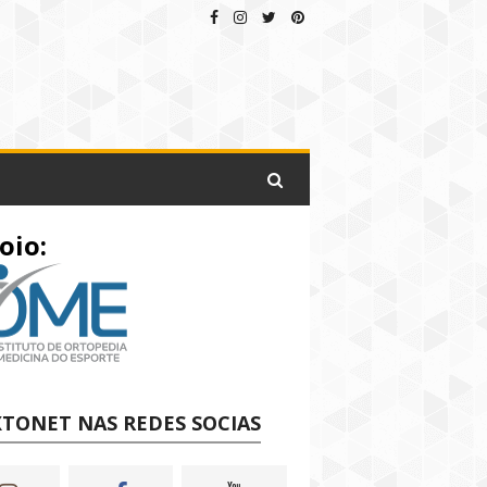
oio:
TONET NAS REDES SOCIAS