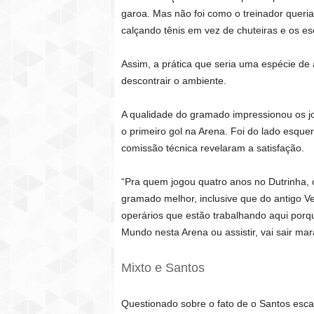
garoa. Mas não foi como o treinador quer
calçando tênis em vez de chuteiras e os es
Assim, a prática que seria uma espécie de
descontrair o ambiente.
A qualidade do gramado impressionou os jo
o primeiro gol na Arena. Foi do lado esquer
comissão técnica revelaram a satisfação.
“Pra quem jogou quatro anos no Dutrinha,
gramado melhor, inclusive que do antigo 
operários que estão trabalhando aqui porq
Mundo nesta Arena ou assistir, vai sair ma
Mixto e Santos
Questionado sobre o fato de o Santos escal