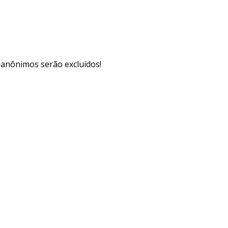
s anônimos serão excluídos!