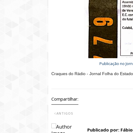
Publicação no Jorn
Craques do Rádio - Jornal Folha do Estad
Compartilhar:
ANTIGOS
Publicado por: Fábi