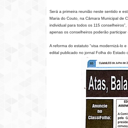
Será a primeira reunião neste sentido e est
Maria do Couto, na Câmara Municipal de C
individual para todos os 115 conselheiros
apenas os conselheiros poderão participar 
A reforma do estatuto “visa modernizá-lo e
edital publicado no jornal Folha do Estado 