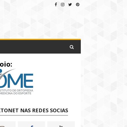
oio:
TONET NAS REDES SOCIAS