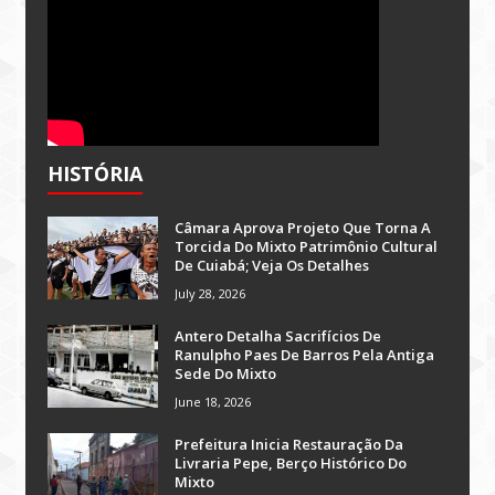
HISTÓRIA
Câmara Aprova Projeto Que Torna A
Torcida Do Mixto Patrimônio Cultural
De Cuiabá; Veja Os Detalhes
July 28, 2026
Antero Detalha Sacrifícios De
Ranulpho Paes De Barros Pela Antiga
Sede Do Mixto
June 18, 2026
Prefeitura Inicia Restauração Da
Livraria Pepe, Berço Histórico Do
Mixto