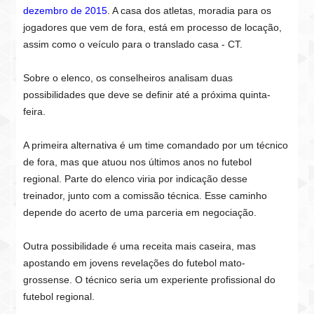
dezembro de 2015
. A casa dos atletas, moradia para os
jogadores que vem de fora, está em processo de locação,
assim como o veículo para o translado casa - CT.
Sobre o elenco, os conselheiros analisam duas
possibilidades que deve se definir até a próxima quinta-
feira.
A primeira alternativa é um time comandado por um técnico
de fora, mas que atuou nos últimos anos no futebol
regional. Parte do elenco viria por indicação desse
treinador, junto com a comissão técnica. Esse caminho
depende do acerto de uma parceria em negociação.
Outra possibilidade é uma receita mais caseira, mas
apostando em jovens revelações do futebol mato-
grossense. O técnico seria um experiente profissional do
futebol regional.