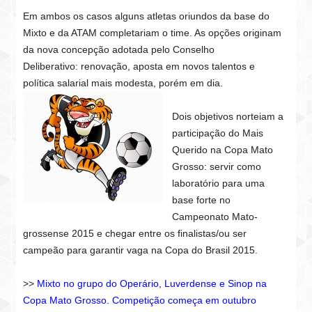
Em ambos os casos alguns atletas oriundos da base do
Mixto e da ATAM completariam o time. As opções originam
da nova concepção adotada pelo Conselho
Deliberativo:
renovação, aposta em novos talentos e
política salarial mais modesta, porém em dia.
Dois objetivos norteiam a
participação do Mais
Querido na Copa Mato
Grosso: servir como
laboratório para uma
base forte no
Campeonato Mato-
grossense 2015 e chegar entre os finalistas/ou ser
campeão para garantir vaga na Copa do Brasil 2015.
>>
Mixto no grupo do Operário, Luverdense e Sinop na
Copa Mato Grosso. Competição começa em outubro