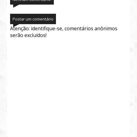
Postar um comentário
Atenção: identifique-se, comentários anônimos
serão excluídos!