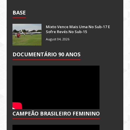
BASE
Mixto Vence Mais Uma No Sub-17 E
Sofre Revés No Sub-15
August 04, 2026
DOCUMENTÁRIO 90 ANOS
CAMPEÃO BRASILEIRO FEMININO