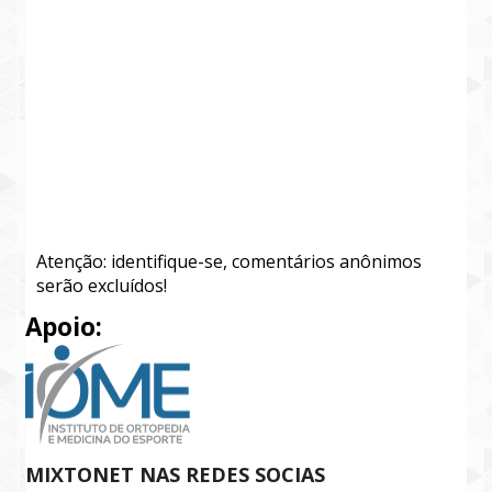
Atenção: identifique-se, comentários anônimos
serão excluídos!
Apoio:
MIXTONET NAS REDES SOCIAS