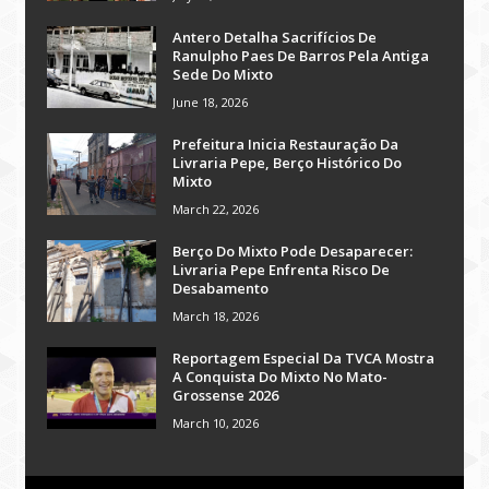
Antero Detalha Sacrifícios De
Ranulpho Paes De Barros Pela Antiga
Sede Do Mixto
June 18, 2026
Prefeitura Inicia Restauração Da
Livraria Pepe, Berço Histórico Do
Mixto
March 22, 2026
Berço Do Mixto Pode Desaparecer:
Livraria Pepe Enfrenta Risco De
Desabamento
March 18, 2026
Reportagem Especial Da TVCA Mostra
A Conquista Do Mixto No Mato-
Grossense 2026
March 10, 2026