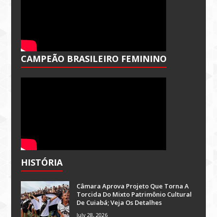
CAMPEÃO BRASILEIRO FEMININO
HISTÓRIA
Câmara Aprova Projeto Que Torna A
Torcida Do Mixto Patrimônio Cultural
De Cuiabá; Veja Os Detalhes
July 28, 2026