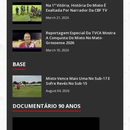
Na 1ª Vitória, História Do Mixto É
Exaltada Por Narrador Da CBF TV
March 21, 2026
Reportagem Especial Da TVCA Mostra
A Conquista Do Mixto No Mato-
Grossense 2026
March 10, 2026
BASE
Mixto Vence Mais Uma No Sub-17 E
Sofre Revés No Sub-15
August 04, 2026
DOCUMENTÁRIO 90 ANOS