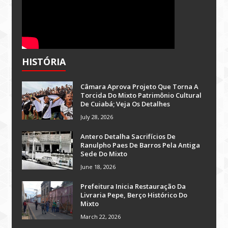
HISTÓRIA
Câmara Aprova Projeto Que Torna A
Torcida Do Mixto Patrimônio Cultural
De Cuiabá; Veja Os Detalhes
July 28, 2026
Antero Detalha Sacrifícios De
Ranulpho Paes De Barros Pela Antiga
Sede Do Mixto
June 18, 2026
Prefeitura Inicia Restauração Da
Livraria Pepe, Berço Histórico Do
Mixto
March 22, 2026