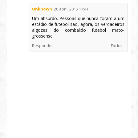
Unknown
20 abril, 2015 17:41
Um absurdo. Pessoas que nunca foram a um
estádio de futebol são, agora, os verdadeiros
algozes do combalido futebol mato-
grossense.
Responder
Excluir