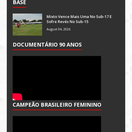
BASE
Mixto Vence Mais Uma No Sub-17 E
Sofre Revés No Sub-15
August 04, 2026
DOCUMENTÁRIO 90 ANOS
CAMPEÃO BRASILEIRO FEMININO