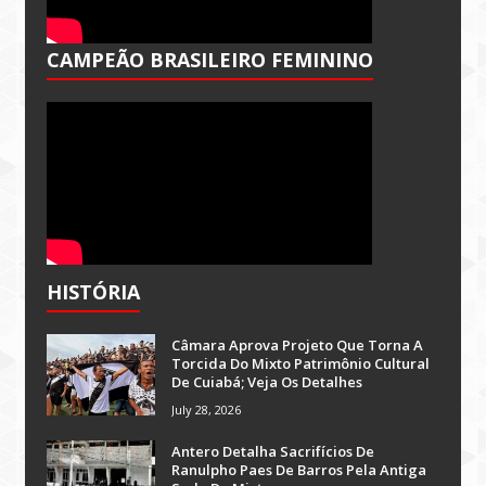
CAMPEÃO BRASILEIRO FEMININO
HISTÓRIA
Câmara Aprova Projeto Que Torna A
Torcida Do Mixto Patrimônio Cultural
De Cuiabá; Veja Os Detalhes
July 28, 2026
Antero Detalha Sacrifícios De
Ranulpho Paes De Barros Pela Antiga