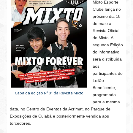
Mixto Esporte
Clube lança no
próximo dia 18
de maio a
Revista Oficial
do Mixto. A
segunda Edição
do informativo
será distribuída
aos
participantes do
Leilão
Beneficente,
Capa da edição Nº 01 da Revista Mixto
programado
para a mesma
data, no Centro de Eventos da Acrimat, no Parque de
Exposições de Cuiabá e posteriormente vendida aos
torcedores.