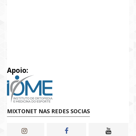
Apoio:
MIXTONET NAS REDES SOCIAS