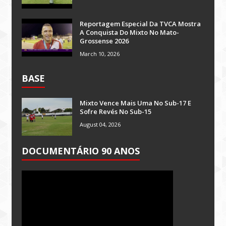
Reportagem Especial Da TVCA Mostra
A Conquista Do Mixto No Mato-
Grossense 2026
March 10, 2026
BASE
Mixto Vence Mais Uma No Sub-17 E
Sofre Revés No Sub-15
August 04, 2026
DOCUMENTÁRIO 90 ANOS