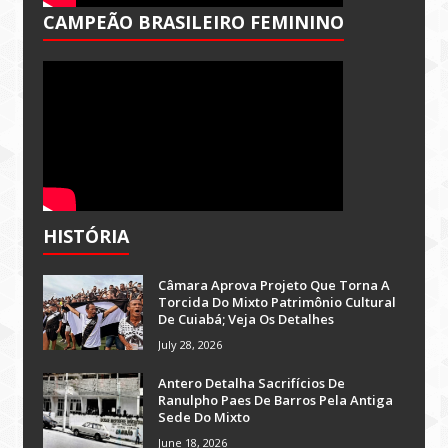
CAMPEÃO BRASILEIRO FEMININO
HISTÓRIA
Câmara Aprova Projeto Que Torna A
Torcida Do Mixto Patrimônio Cultural
De Cuiabá; Veja Os Detalhes
July 28, 2026
Antero Detalha Sacrifícios De
Ranulpho Paes De Barros Pela Antiga
Sede Do Mixto
June 18, 2026