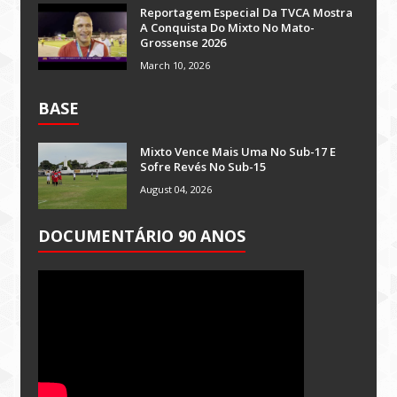
Reportagem Especial Da TVCA Mostra
A Conquista Do Mixto No Mato-
Grossense 2026
March 10, 2026
BASE
Mixto Vence Mais Uma No Sub-17 E
Sofre Revés No Sub-15
August 04, 2026
DOCUMENTÁRIO 90 ANOS