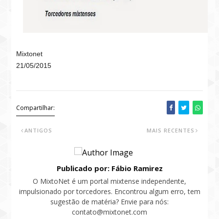
Mixtonet
21/05/2015
Compartilhar:
ANTIGOS
MAIS RECENTES
Publicado por: Fábio Ramirez
O MixtoNet é um portal mixtense independente,
impulsionado por torcedores. Encontrou algum erro, tem
sugestão de matéria? Envie para nós:
contato@mixtonet.com