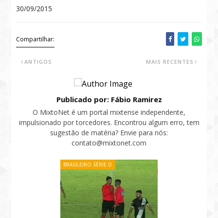
30/09/2015
Compartilhar:
ANTIGOS
MAIS RECENTES
Publicado por: Fábio Ramirez
O MixtoNet é um portal mixtense independente,
impulsionado por torcedores. Encontrou algum erro, tem
sugestão de matéria? Envie para nós:
contato@mixtonet.com
BRASILEIRO SÉRIE D