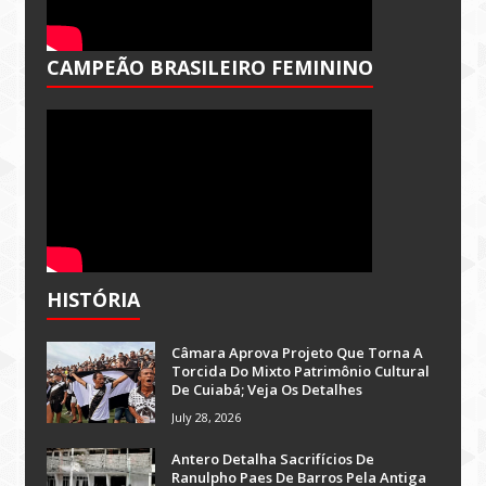
CAMPEÃO BRASILEIRO FEMININO
HISTÓRIA
Câmara Aprova Projeto Que Torna A
Torcida Do Mixto Patrimônio Cultural
De Cuiabá; Veja Os Detalhes
July 28, 2026
Antero Detalha Sacrifícios De
Ranulpho Paes De Barros Pela Antiga