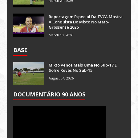
March 21, 2026
Reportagem Especial Da TVCA Mostra
A Conquista Do Mixto No Mato-
Grossense 2026
March 10, 2026
BASE
Mixto Vence Mais Uma No Sub-17 E
Sofre Revés No Sub-15
August 04, 2026
DOCUMENTÁRIO 90 ANOS