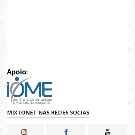
Apoio:
MIXTONET NAS REDES SOCIAS