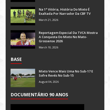
Na 1ª Vitória, História Do Mixto É
Exaltada Por Narrador Da CBF TV
March 21, 2026
Reportagem Especial Da TVCA Mostra
A Conquista Do Mixto No Mato-
Grossense 2026
March 10, 2026
BASE
Mixto Vence Mais Uma No Sub-17 E
Sofre Revés No Sub-15
August 04, 2026
DOCUMENTÁRIO 90 ANOS