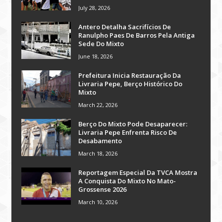
July 28, 2026
Antero Detalha Sacrifícios De
Ranulpho Paes De Barros Pela Antiga
Sede Do Mixto
June 18, 2026
Prefeitura Inicia Restauração Da
Livraria Pepe, Berço Histórico Do
Mixto
March 22, 2026
Berço Do Mixto Pode Desaparecer:
Livraria Pepe Enfrenta Risco De
Desabamento
March 18, 2026
Reportagem Especial Da TVCA Mostra
A Conquista Do Mixto No Mato-
Grossense 2026
March 10, 2026