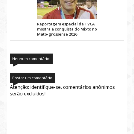
Reportagem especial da TVCA
mostra a conquista do Mixto no
Mato-grossense 2026
Nenhum comentário:
Postar um comentário
Atenção: identifique-se, comentários anônimos
serão excluídos!