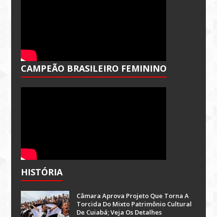
CAMPEÃO BRASILEIRO FEMININO
HISTÓRIA
Câmara Aprova Projeto Que Torna A
Torcida Do Mixto Patrimônio Cultural
De Cuiabá; Veja Os Detalhes