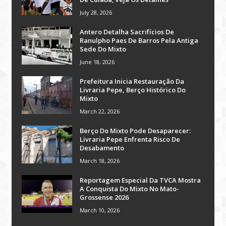
July 28, 2026
Antero Detalha Sacrifícios De
Ranulpho Paes De Barros Pela Antiga
Sede Do Mixto
June 18, 2026
Prefeitura Inicia Restauração Da
Livraria Pepe, Berço Histórico Do
Mixto
March 22, 2026
Berço Do Mixto Pode Desaparecer:
Livraria Pepe Enfrenta Risco De
Desabamento
March 18, 2026
Reportagem Especial Da TVCA Mostra
A Conquista Do Mixto No Mato-
Grossense 2026
March 10, 2026