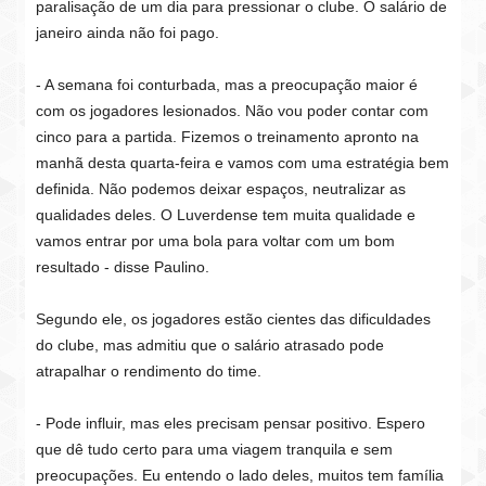
paralisação de um dia para pressionar o clube. O salário de
janeiro ainda não foi pago.
- A semana foi conturbada, mas a preocupação maior é
com os jogadores lesionados. Não vou poder contar com
cinco para a partida. Fizemos o treinamento apronto na
manhã desta quarta-feira e vamos com uma estratégia bem
definida. Não podemos deixar espaços, neutralizar as
qualidades deles. O Luverdense tem muita qualidade e
vamos entrar por uma bola para voltar com um bom
resultado - disse Paulino.
Segundo ele, os jogadores estão cientes das dificuldades
do clube, mas admitiu que o salário atrasado pode
atrapalhar o rendimento do time.
- Pode influir, mas eles precisam pensar positivo. Espero
que dê tudo certo para uma viagem tranquila e sem
preocupações. Eu entendo o lado deles, muitos tem família