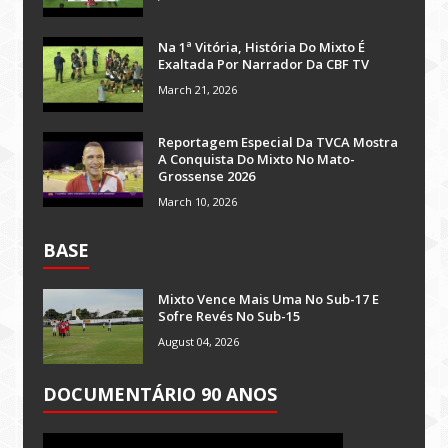
Na 1ª Vitória, História Do Mixto É
Exaltada Por Narrador Da CBF TV
March 21, 2026
Reportagem Especial Da TVCA Mostra
A Conquista Do Mixto No Mato-
Grossense 2026
March 10, 2026
BASE
Mixto Vence Mais Uma No Sub-17 E
Sofre Revés No Sub-15
August 04, 2026
DOCUMENTÁRIO 90 ANOS