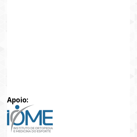
Apoio: