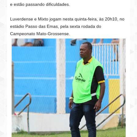
e estão passando dificuldades.
Luverdense e Mixto jogam nesta quinta-feira, às 20h10, no
estádio Passo das Emas, pela sexta rodada do
Campeonato Mato-Grossense.