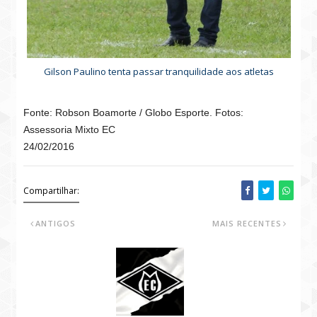
Gilson Paulino tenta passar tranquilidade aos atletas
Fonte: Robson Boamorte / Globo Esporte. Fotos:
Assessoria Mixto EC
24/02/2016
Compartilhar:
ANTIGOS
MAIS RECENTES