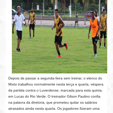
Depois de passar a segunda-feira sem treinar, o elenco do
Mixto trabalhou normalmente nesta terça e quarta, véspera
da partida contra o Luverdense, marcada para esta quinta,
em Lucas do Rio Verde. O treinador Gilson Paulino confia
na palavra da diretoria, que prometeu quitar os salários
atrasados ainda nesta quarta. Os jogadores fizeram uma