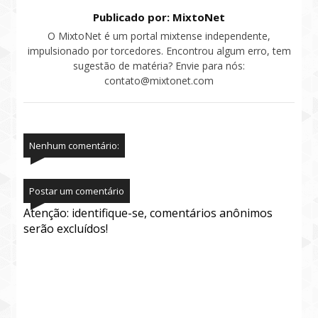
Publicado por: MixtoNet
O MixtoNet é um portal mixtense independente,
impulsionado por torcedores. Encontrou algum erro, tem
sugestão de matéria? Envie para nós:
contato@mixtonet.com
Nenhum comentário:
Postar um comentário
Atenção: identifique-se, comentários anônimos
serão excluídos!