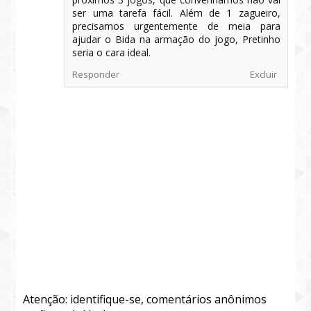
ser uma tarefa fácil. Além de 1 zagueiro,
precisamos urgentemente de meia para
ajudar o Bida na armação do jogo, Pretinho
seria o cara ideal.
Responder
Excluir
Atenção: identifique-se, comentários anônimos