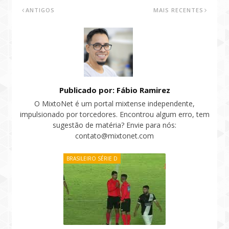
ANTIGOS
MAIS RECENTES
Publicado por: Fábio Ramirez
O MixtoNet é um portal mixtense independente,
impulsionado por torcedores. Encontrou algum erro, tem
sugestão de matéria? Envie para nós:
contato@mixtonet.com
BRASILEIRO SÉRIE D