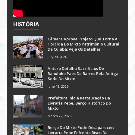
HISTÓRIA
Câmara Aprova Projeto Que Torna A
Torcida Do Mixto Patrimônio Cultural
De Cuiabá; Veja Os Detalhes
July 28, 2026
Antero Detalha Sacrifícios De
Ranulpho Paes De Barros Pela Antiga
Sede Do Mixto
June 18, 2026
Prefeitura Inicia Restauração Da
Livraria Pepe, Berço Histórico Do
Mixto
March 22, 2026
Berço Do Mixto Pode Desaparecer:
Livraria Pepe Enfrenta Risco De