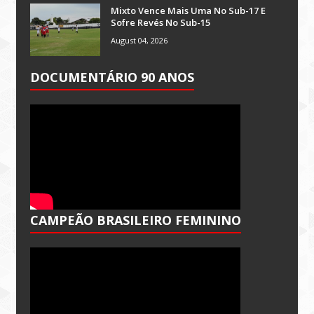
Mixto Vence Mais Uma No Sub-17 E
Sofre Revés No Sub-15
August 04, 2026
DOCUMENTÁRIO 90 ANOS
CAMPEÃO BRASILEIRO FEMININO