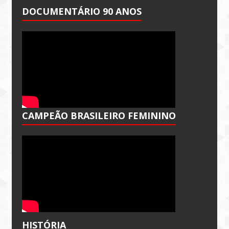
DOCUMENTÁRIO 90 ANOS
CAMPEÃO BRASILEIRO FEMININO
HISTÓRIA