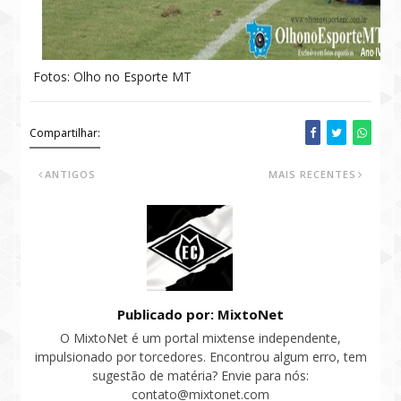
Fotos: Olho no Esporte MT
Compartilhar:
ANTIGOS
MAIS RECENTES
Publicado por: MixtoNet
O MixtoNet é um portal mixtense independente,
impulsionado por torcedores. Encontrou algum erro, tem
sugestão de matéria? Envie para nós:
contato@mixtonet.com