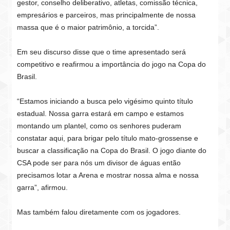
gestor, conselho deliberativo, atletas, comissão técnica,
empresários e parceiros, mas principalmente de nossa
massa que é o maior patrimônio, a torcida”.
Em seu discurso disse que o time apresentado será
competitivo e reafirmou a importância do jogo na Copa do
Brasil.
“Estamos iniciando a busca pelo vigésimo quinto título
estadual. Nossa garra estará em campo e estamos
montando um plantel, como os senhores puderam
constatar aqui, para brigar pelo título mato-grossense e
buscar a classificação na Copa do Brasil. O jogo diante do
CSA pode ser para nós um divisor de águas então
precisamos lotar a Arena e mostrar nossa alma e nossa
garra”, afirmou.
Mas também falou diretamente com os jogadores.