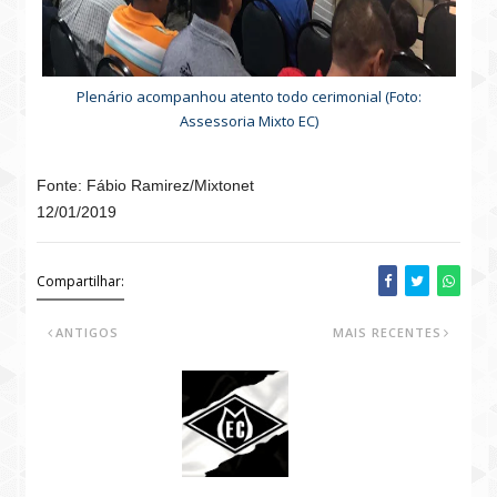
Plenário acompanhou atento todo cerimonial (Foto:
Assessoria Mixto EC)
Fonte: Fábio Ramirez/Mixtonet
12/01/2019
Compartilhar:
ANTIGOS
MAIS RECENTES