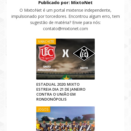
Publicado por: MixtoNet
O MixtoNet é um portal mixtense independente,
impulsionado por torcedores. Encontrou algum erro, tem
sugestão de matéria? Envie para nós:
contato@mixtonet.com
MANCHETE
ESTADUAL 2020: MIXTO
ESTREIA DIA 21 DE JANEIRO
CONTRA O UNIÃO EM
RONDONÓPOLIS
JOGOS