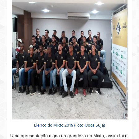
Elenco do Mixto 2019 (Foto: Boca Suja)
Uma apresentação digna da grandeza do Mixto, assim foi o