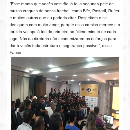
“Esse manto que vocês vestirão já foi a segunda pele de
muitos craques do nosso futebol, como Bife, Pastoril, Ruíter
e muitos outros que eu poderia citar. Respeitem e se
dediquem com muito amor, porque essa camisa merece e a
torcida vai apoiá-los do primeiro ao último minuto de cada
jogo. Nós da diretoria não economizaremos esforços para
dar a vocês toda estrutura e segurança possível”, disse
Fause.