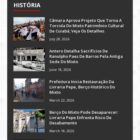
HISTÓRIA
Câmara Aprova Projeto Que Torna A
Torcida Do Mixto Patrimônio Cultural
De Cuiabá; Veja Os Detalhes
July 28, 2026
Antero Detalha Sacrifícios De
Ranulpho Paes De Barros Pela Antiga
Sede Do Mixto
June 18, 2026
Prefeitura Inicia Restauração Da
Livraria Pepe, Berço Histórico Do
Mixto
March 22, 2026
Berço Do Mixto Pode Desaparecer:
Livraria Pepe Enfrenta Risco De
Desabamento
March 18, 2026