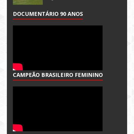
DOCUMENTÁRIO 90 ANOS
CAMPEÃO BRASILEIRO FEMININO