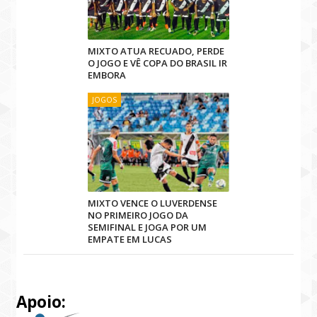
MIXTO ATUA RECUADO, PERDE
O JOGO E VÊ COPA DO BRASIL IR
EMBORA
JOGOS
MIXTO VENCE O LUVERDENSE
NO PRIMEIRO JOGO DA
SEMIFINAL E JOGA POR UM
EMPATE EM LUCAS
Apoio: