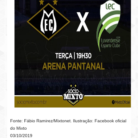
Fonte: Fábio Ramirez/Mixtonet. Ilustração: Facebook oficial
do Mixto
03/10/2019