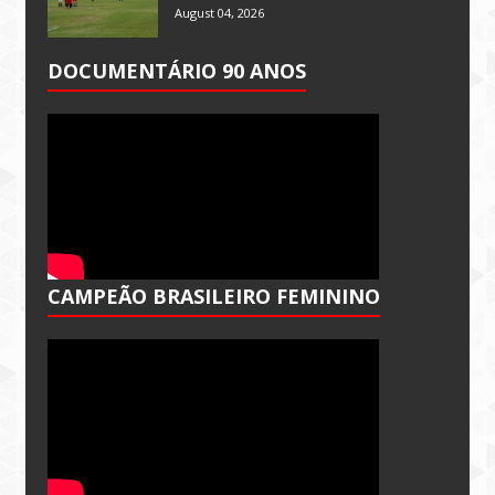
August 04, 2026
DOCUMENTÁRIO 90 ANOS
CAMPEÃO BRASILEIRO FEMININO