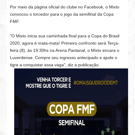
Por meio da página oficial do clube no Facebook, o Mixto
convocou o torcedor para o jogo da semifinal da Copa
FMF:
"O Mixto inicia sua caminhada final para a Copa do Brasil
2020, agora é mata-mata!
Primeiro confronto será Terça-
feira (8), às 19:30hs na Arena Pantanal, o Mixto encara o
Luverdense.
Compre seu ingresso antecipado e ajude o
tigre a conquistar essa vaga", diz a publicação.