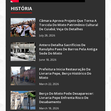
HISTÓRIA
Câmara Aprova Projeto Que Torna A
Torcida Do Mixto Patrimônio Cultural
De Cuiabá; Veja Os Detalhes
July 28, 2026
Antero Detalha Sacrifícios De
Ranulpho Paes De Barros Pela Antiga
Sede Do Mixto
June 18, 2026
Prefeitura Inicia Restauração Da
Livraria Pepe, Berço Histórico Do
Mixto
March 22, 2026
Berço Do Mixto Pode Desaparecer:
Livraria Pepe Enfrenta Risco De
Desabamento
March 18, 2026