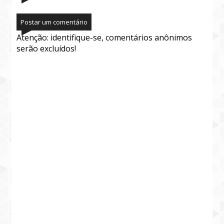
Postar um comentário
Atenção: identifique-se, comentários anônimos
serão excluídos!