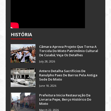
HISTÓRIA
Câmara Aprova Projeto Que Torna A
Torcida Do Mixto Patrimônio Cultural
De Cuiabá; Veja Os Detalhes
July 28, 2026
Antero Detalha Sacrifícios De
Ranulpho Paes De Barros Pela Antiga
Sede Do Mixto
June 18, 2026
Prefeitura Inicia Restauração Da
Livraria Pepe, Berço Histórico Do
Mixto
March 22, 2026