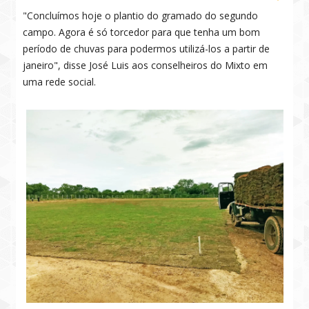
"Concluímos hoje o plantio do gramado do segundo
campo. Agora é só torcedor para que tenha um bom
período de chuvas para podermos utilizá-los a partir de
janeiro", disse José Luis aos conselheiros do Mixto em
uma rede social.