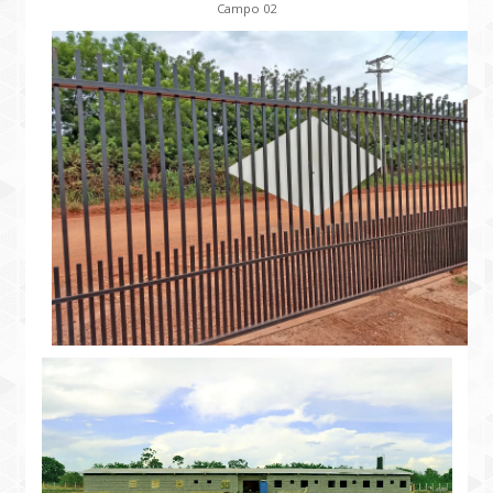
Campo 02