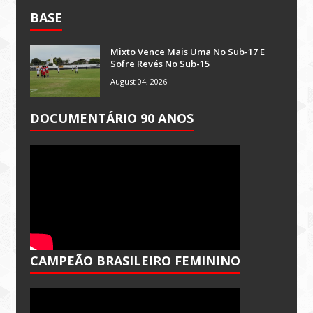
BASE
Mixto Vence Mais Uma No Sub-17 E
Sofre Revés No Sub-15
August 04, 2026
DOCUMENTÁRIO 90 ANOS
CAMPEÃO BRASILEIRO FEMININO