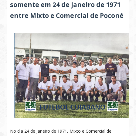
somente em 24 de janeiro de 1971
entre Mixto e Comercial de Poconé
No dia 24 de janeiro de 1971, Mixto e Comercial de