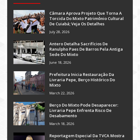
Câmara Aprova Projeto Que Torna A
Torcida Do Mixto Patrimônio Cultural
De Cuiabá; Veja Os Detalhes
July 28, 2026
Antero Detalha Sacrifícios De
Ranulpho Paes De Barros Pela Antiga
Sede Do Mixto
June 18, 2026
Prefeitura Inicia Restauração Da
Livraria Pepe, Berço Histórico Do
Mixto
March 22, 2026
Berço Do Mixto Pode Desaparecer:
Livraria Pepe Enfrenta Risco De
Desabamento
March 18, 2026
Reportagem Especial Da TVCA Mostra