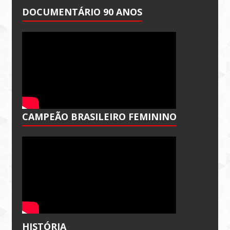
DOCUMENTÁRIO 90 ANOS
CAMPEÃO BRASILEIRO FEMININO
HISTÓRIA