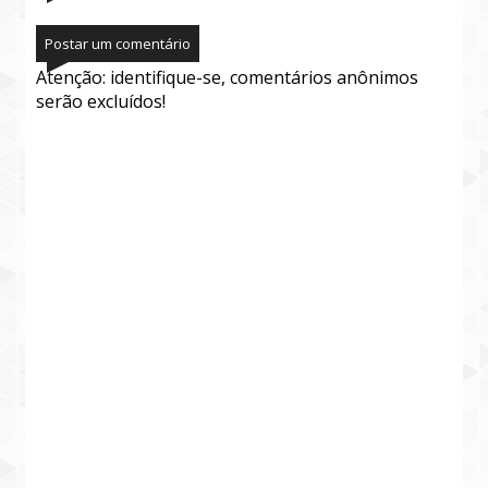
Postar um comentário
Atenção: identifique-se, comentários anônimos
serão excluídos!