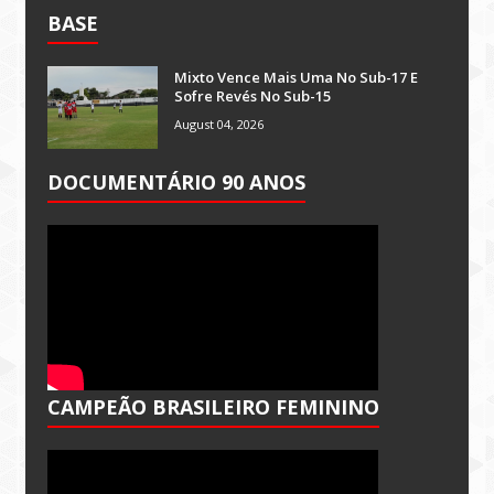
BASE
Mixto Vence Mais Uma No Sub-17 E
Sofre Revés No Sub-15
August 04, 2026
DOCUMENTÁRIO 90 ANOS
CAMPEÃO BRASILEIRO FEMININO