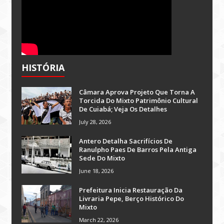
HISTÓRIA
Câmara Aprova Projeto Que Torna A
Torcida Do Mixto Patrimônio Cultural
De Cuiabá; Veja Os Detalhes
July 28, 2026
Antero Detalha Sacrifícios De
Ranulpho Paes De Barros Pela Antiga
Sede Do Mixto
June 18, 2026
Prefeitura Inicia Restauração Da
Livraria Pepe, Berço Histórico Do
Mixto
March 22, 2026