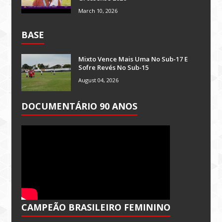
March 10, 2026
BASE
Mixto Vence Mais Uma No Sub-17 E
Sofre Revés No Sub-15
August 04, 2026
DOCUMENTÁRIO 90 ANOS
CAMPEÃO BRASILEIRO FEMININO