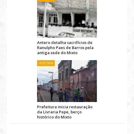
Antero detalha sacrifícios de
Ranulpho Paes de Barros pela
antiga sede do Mixto
HISTÓRIA
Prefeitura inicia restauração
da Livraria Pepe, berço
histórico do Mixto