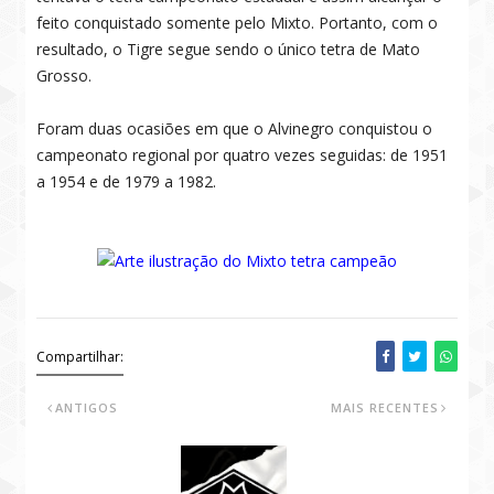
feito conquistado somente pelo Mixto. Portanto, com o
resultado, o Tigre segue sendo o único tetra de Mato
Grosso.
Foram duas ocasiões em que o Alvinegro conquistou o
campeonato regional por quatro vezes seguidas: de 1951
a 1954 e de 1979 a 1982.
Compartilhar:
ANTIGOS
MAIS RECENTES