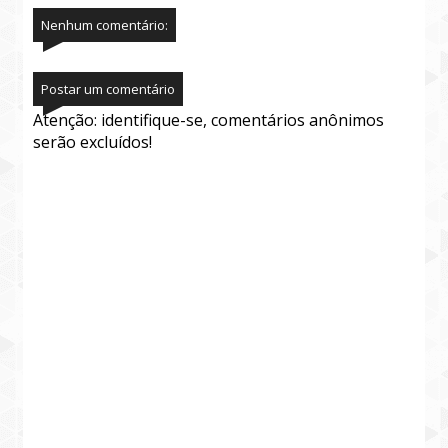
Nenhum comentário:
Postar um comentário
Atenção: identifique-se, comentários anônimos
serão excluídos!