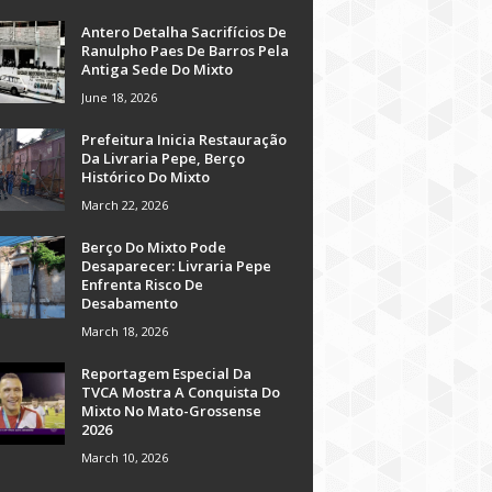
Antero Detalha Sacrifícios De
Ranulpho Paes De Barros Pela
Antiga Sede Do Mixto
June 18, 2026
Prefeitura Inicia Restauração
Da Livraria Pepe, Berço
Histórico Do Mixto
March 22, 2026
Berço Do Mixto Pode
Desaparecer: Livraria Pepe
Enfrenta Risco De
Desabamento
March 18, 2026
Reportagem Especial Da
TVCA Mostra A Conquista Do
Mixto No Mato-Grossense
2026
March 10, 2026