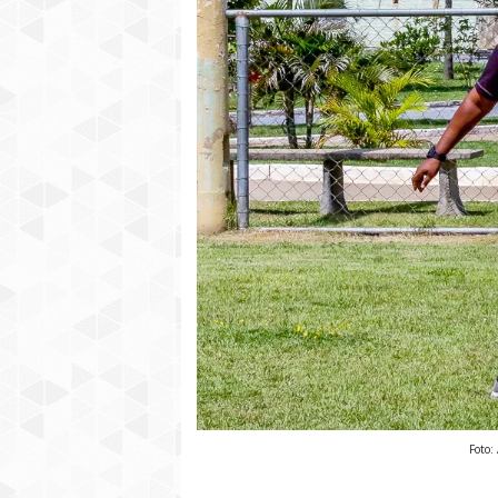
Foto: