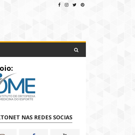
oio:
TONET NAS REDES SOCIAS