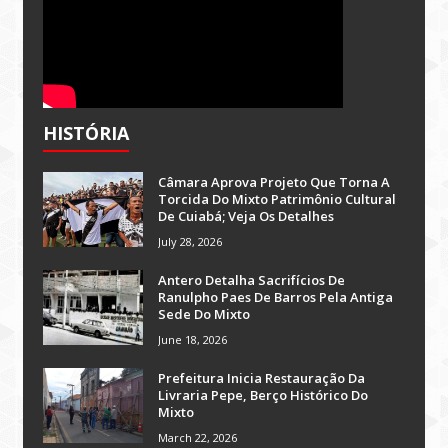
HISTÓRIA
Câmara Aprova Projeto Que Torna A
Torcida Do Mixto Patrimônio Cultural
De Cuiabá; Veja Os Detalhes
July 28, 2026
Antero Detalha Sacrifícios De
Ranulpho Paes De Barros Pela Antiga
Sede Do Mixto
June 18, 2026
Prefeitura Inicia Restauração Da
Livraria Pepe, Berço Histórico Do
Mixto
March 22, 2026