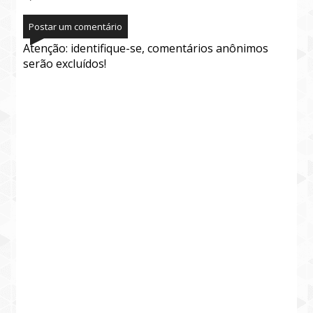
Postar um comentário
Atenção: identifique-se, comentários anônimos
serão excluídos!