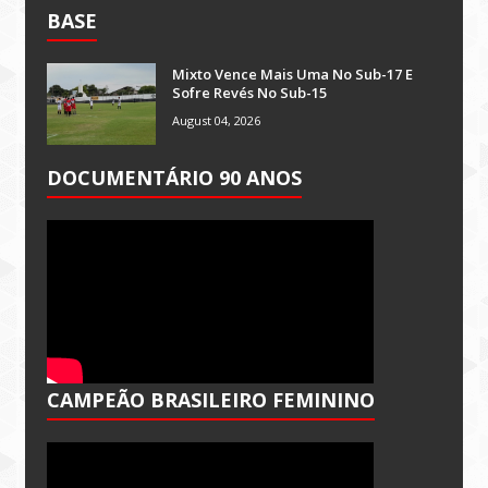
BASE
Mixto Vence Mais Uma No Sub-17 E
Sofre Revés No Sub-15
August 04, 2026
DOCUMENTÁRIO 90 ANOS
CAMPEÃO BRASILEIRO FEMININO