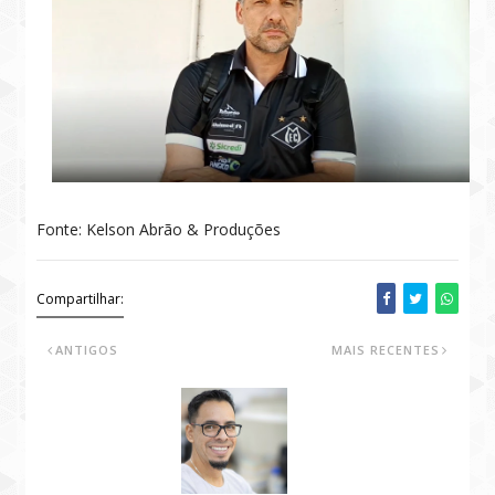
Fonte: Kelson Abrão & Produções
Compartilhar:
ANTIGOS
MAIS RECENTES