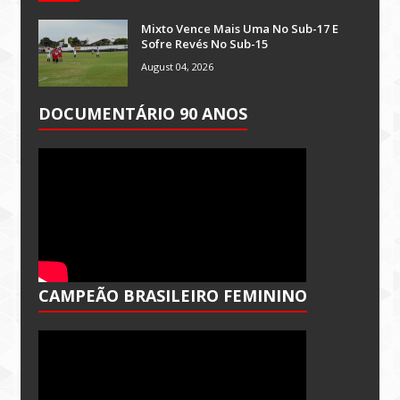
Mixto Vence Mais Uma No Sub-17 E
Sofre Revés No Sub-15
August 04, 2026
DOCUMENTÁRIO 90 ANOS
CAMPEÃO BRASILEIRO FEMININO