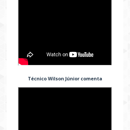
Técnico Wilson Júnior comenta