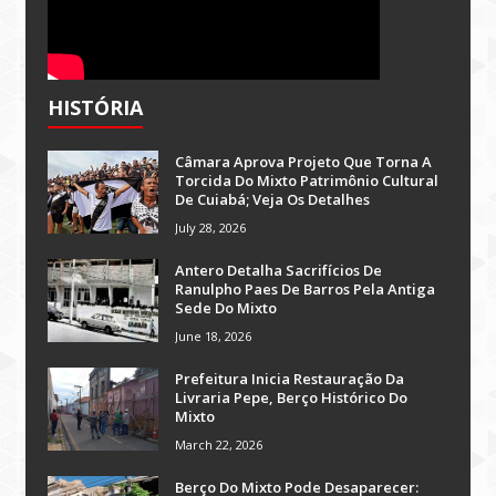
HISTÓRIA
Câmara Aprova Projeto Que Torna A
Torcida Do Mixto Patrimônio Cultural
De Cuiabá; Veja Os Detalhes
July 28, 2026
Antero Detalha Sacrifícios De
Ranulpho Paes De Barros Pela Antiga
Sede Do Mixto
June 18, 2026
Prefeitura Inicia Restauração Da
Livraria Pepe, Berço Histórico Do
Mixto
March 22, 2026
Berço Do Mixto Pode Desaparecer: