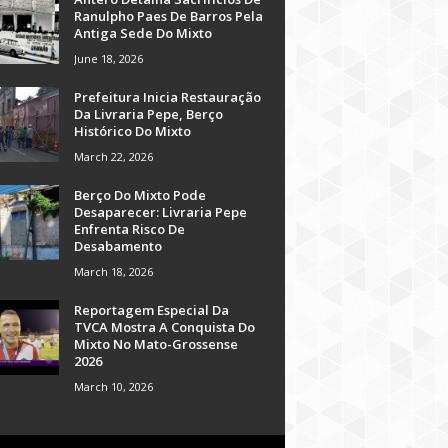
Ranulpho Paes De Barros Pela
Antiga Sede Do Mixto
June 18, 2026
Prefeitura Inicia Restauração
Da Livraria Pepe, Berço
Histórico Do Mixto
March 22, 2026
Berço Do Mixto Pode
Desaparecer: Livraria Pepe
Enfrenta Risco De
Desabamento
March 18, 2026
Reportagem Especial Da
TVCA Mostra A Conquista Do
Mixto No Mato-Grossense
2026
March 10, 2026