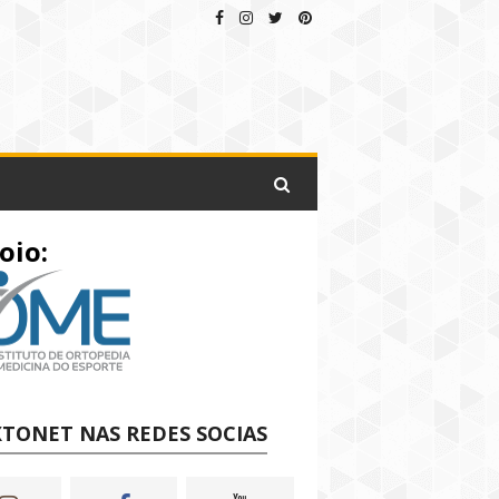
oio:
TONET NAS REDES SOCIAS