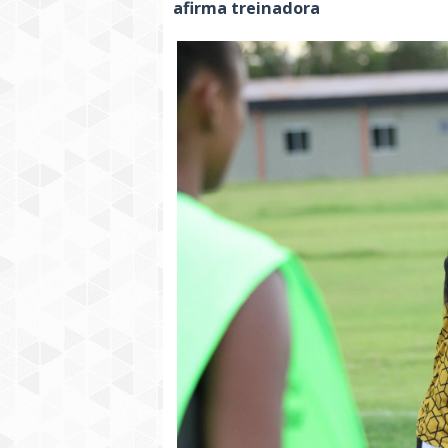
afirma treinadora