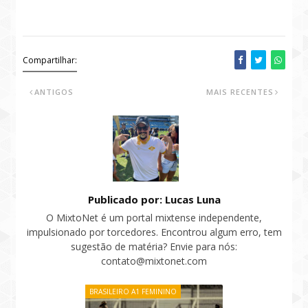
Compartilhar:
ANTIGOS
MAIS RECENTES
Publicado por: Lucas Luna
O MixtoNet é um portal mixtense independente,
impulsionado por torcedores. Encontrou algum erro, tem
sugestão de matéria? Envie para nós:
contato@mixtonet.com
BRASILEIRO A1 FEMININO