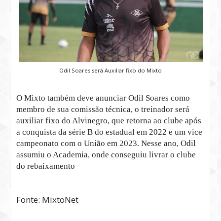
Odil Soares será Auxiliar fixo do Mixto
O Mixto também deve anunciar Odil Soares como
membro de sua comissão técnica, o treinador será
auxiliar fixo do Alvinegro, que retorna ao clube após
a conquista da série B do estadual em 2022 e um vice
campeonato com o União em 2023. Nesse ano, Odil
assumiu o Academia, onde conseguiu livrar o clube
do rebaixamento
Fonte: MixtoNet