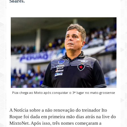
Soares.
Piza chega ao Mixto após conquistar o 3* lugar no mato-grossense
A Notícia sobre a não renovação do treinador Ito
Roque foi dada em primeira mão dias atrás na live do
MixtoNet. Após isso, três nomes começaram a