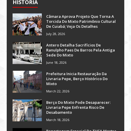
HISTÓRIA
Câmara Aprova Projeto Que Torna A
Torcida Do Mixto Patrimônio Cultural
De Cuiabá; Veja Os Detalhes
July 28, 2026
Antero Detalha Sacrifícios De
Ranulpho Paes De Barros Pela Antiga
Sede Do Mixto
June 18, 2026
Prefeitura Inicia Restauração Da
Livraria Pepe, Berço Histórico Do
Mixto
March 22, 2026
Berço Do Mixto Pode Desaparecer:
Livraria Pepe Enfrenta Risco De
Desabamento
March 18, 2026