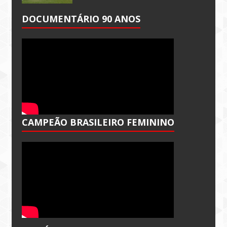
DOCUMENTÁRIO 90 ANOS
CAMPEÃO BRASILEIRO FEMININO