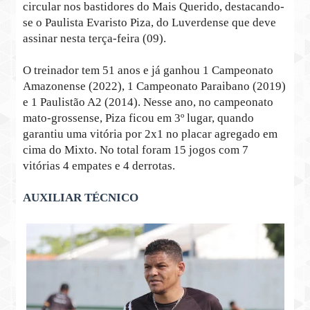
circular nos bastidores do Mais Querido, destacando-
se o Paulista Evaristo Piza, do Luverdense que deve
assinar nesta terça-feira (09).
O treinador tem 51 anos e já ganhou 1 Campeonato
Amazonense (2022), 1 Campeonato Paraibano (2019)
e 1 Paulistão A2 (2014). Nesse ano, no campeonato
mato-grossense, Piza ficou em 3º lugar, quando
garantiu uma vitória por 2x1 no placar agregado em
cima do Mixto. No total foram 15 jogos com 7
vitórias 4 empates e 4 derrotas.
AUXILIAR TÉCNICO