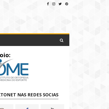
oio:
TONET NAS REDES SOCIAS