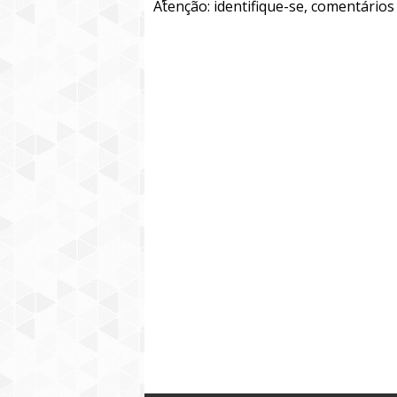
Atenção: identifique-se, comentário