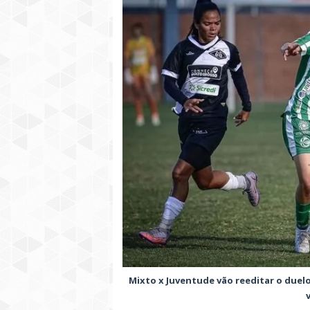
Mixto x Juventude vão reeditar o duelo