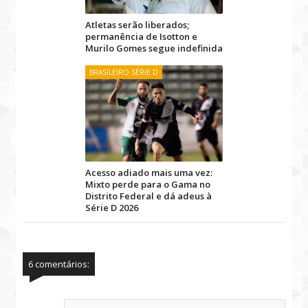
Atletas serão liberados;
permanência de Isotton e
Murilo Gomes segue indefinida
BRASILEIRO SÉRIE D
Acesso adiado mais uma vez:
Mixto perde para o Gama no
Distrito Federal e dá adeus à
Série D 2026
6 comentários: