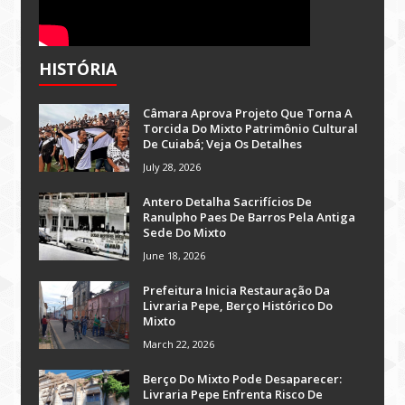
HISTÓRIA
Câmara Aprova Projeto Que Torna A
Torcida Do Mixto Patrimônio Cultural
De Cuiabá; Veja Os Detalhes
July 28, 2026
Antero Detalha Sacrifícios De
Ranulpho Paes De Barros Pela Antiga
Sede Do Mixto
June 18, 2026
Prefeitura Inicia Restauração Da
Livraria Pepe, Berço Histórico Do
Mixto
March 22, 2026
Berço Do Mixto Pode Desaparecer:
Livraria Pepe Enfrenta Risco De