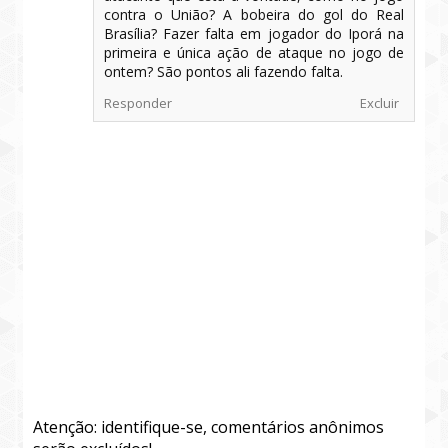
contra o União? A bobeira do gol do Real
Brasília? Fazer falta em jogador do Iporá na
primeira e única ação de ataque no jogo de
ontem? São pontos ali fazendo falta.
Responder
Excluir
Atenção: identifique-se, comentários anônimos