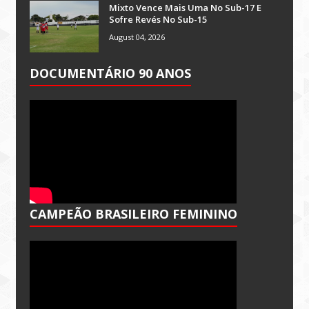
Mixto Vence Mais Uma No Sub-17 E
Sofre Revés No Sub-15
August 04, 2026
DOCUMENTÁRIO 90 ANOS
CAMPEÃO BRASILEIRO FEMININO