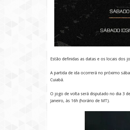
Estão definidas as datas e os locais dos 
A partida de ida ocorrerá no próximo sába
Cuiabá.
O jogo de volta será disputado no dia 3 d
Janeiro, às 16h (horário de MT).