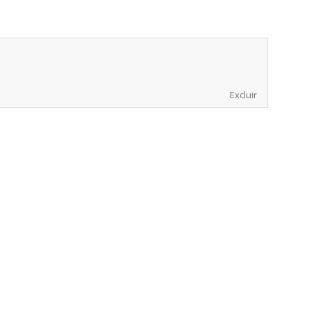
Excluir