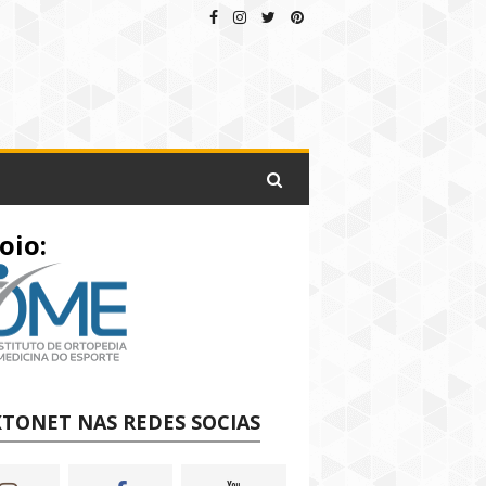
oio:
TONET NAS REDES SOCIAS