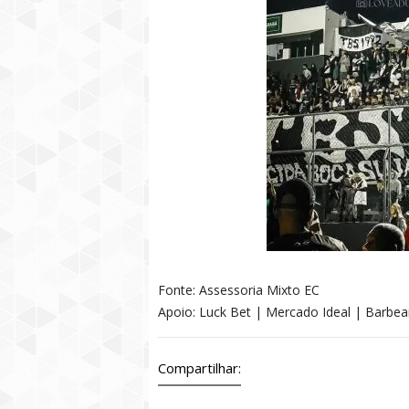
Fonte: Assessoria Mixto EC
Apoio: Luck Bet | Mercado Ideal | Barbe
Compartilhar: