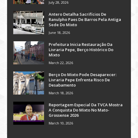
July 28, 2026
Antero Detalha Sacrifícios De
Ranulpho Paes De Barros Pela Antiga
Sede Do Mixto
June 18, 2026
Prefeitura Inicia Restauração Da
Livraria Pepe, Berço Histórico Do
Mixto
March 22, 2026
Berço Do Mixto Pode Desaparecer:
Livraria Pepe Enfrenta Risco De
Desabamento
March 18, 2026
Reportagem Especial Da TVCA Mostra
A Conquista Do Mixto No Mato-
Grossense 2026
March 10, 2026