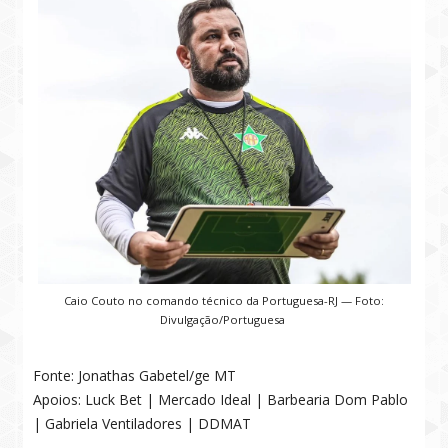
Caio Couto no comando técnico da Portuguesa-RJ — Foto:
Divulgação/Portuguesa
Fonte: Jonathas Gabetel/ge MT
Apoios: Luck Bet | Mercado Ideal | Barbearia Dom Pablo
| Gabriela Ventiladores | DDMAT