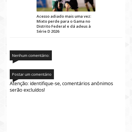
Acesso adiado mais uma vez:
Mixto perde para o Gama no
Distrito Federal e dá adeus à
Série D 2026
Nenhum comentário:
Postar um comentário
Atenção: identifique-se, comentários anônimos
serão excluídos!