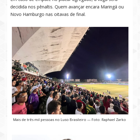
decidida nos pênaltis. Quem avançar encara Maringá ou
Novo Hamburgo nas oitavas de final.
Mais de três mil pessoas no Luso Brasileiro — Foto: Raphael Zarko