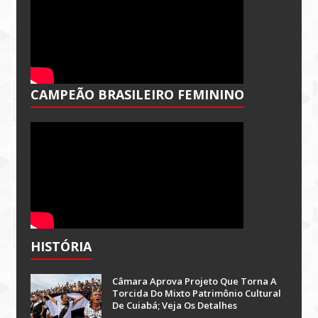
CAMPEÃO BRASILEIRO FEMININO
HISTÓRIA
Câmara Aprova Projeto Que Torna A
Torcida Do Mixto Patrimônio Cultural
De Cuiabá; Veja Os Detalhes