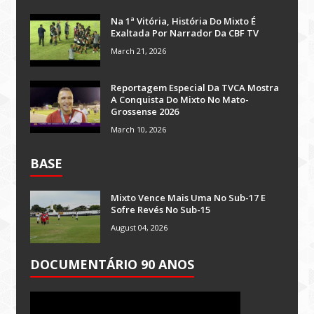
Na 1ª Vitória, História Do Mixto É
Exaltada Por Narrador Da CBF TV
March 21, 2026
Reportagem Especial Da TVCA Mostra
A Conquista Do Mixto No Mato-
Grossense 2026
March 10, 2026
BASE
Mixto Vence Mais Uma No Sub-17 E
Sofre Revés No Sub-15
August 04, 2026
DOCUMENTÁRIO 90 ANOS