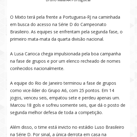
O Mixto terá pela frente a Portuguesa-RJ na caminhada
em busca do acesso na Série D do Campeonato
Brasileiro. As equipes se enfrentam pela segunda fase, o
primeiro mata-mata da quarta divisão nacional.
A Lusa Carioca chega impulsionada pela boa campanha
na fase de grupos e por um elenco recheado de nomes
conhecidos nacionalmente.
A equipe do Rio de Janeiro terminou a fase de grupos
como vice-líder do Grupo A6, com 25 pontos. Em 14
jogos, venceu seis, empatou sete e perdeu apenas um.
Marcou 18 gols e sofreu somente seis, que dá o posto de
segunda melhor defesa de toda a competição.
Além disso, o time está invicto no estádio Luso Brasileiro
na Série D. Por sinal, a única derrota em casa na