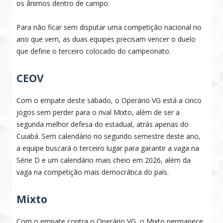
os ânimos dentro de campo.
Para não ficar sem disputar uma competição nacional no
ano que vem, as duas equipes precisam vencer o duelo
que define o terceiro colocado do campeonato.
CEOV
Com o empate deste sábado, o Operário VG está a cinco
jogos sem perder para o rival Mixto, além de ser a
segunda melhor defesa do estadual, atrás apenas do
Cuiabá. Sem calendário no segundo semestre deste ano,
a equipe buscará o terceiro lugar para garantir a vaga na
Série D e um calendário mais cheio em 2026, além da
vaga na competição mais democrática do país.
Mixto
Com o empate contra o Operário VG, o Mixto permanece