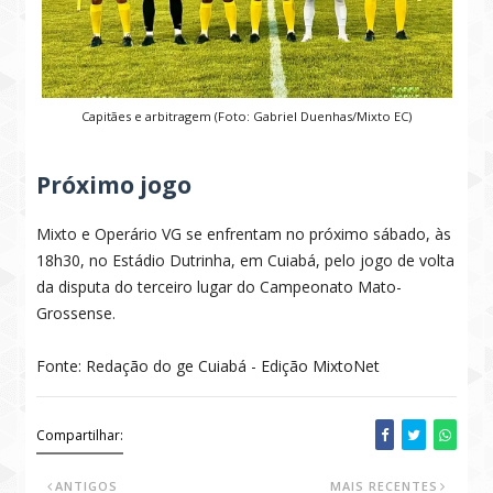
Capitães e arbitragem (Foto: Gabriel Duenhas/Mixto EC)
Próximo jogo
Mixto e Operário VG se enfrentam no próximo sábado, às
18h30, no Estádio Dutrinha, em Cuiabá, pelo jogo de volta
da disputa do terceiro lugar do Campeonato Mato-
Grossense.
Fonte: Redação do ge Cuiabá - Edição MixtoNet
Compartilhar:
ANTIGOS
MAIS RECENTES