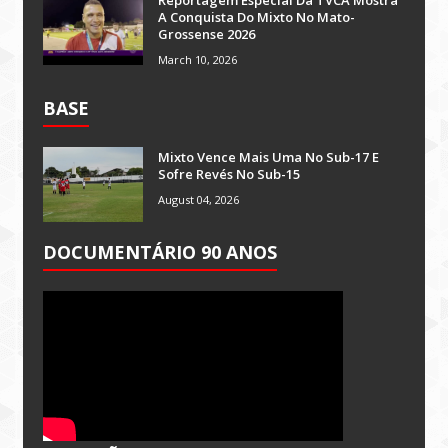
Reportagem Especial Da TVCA Mostra
A Conquista Do Mixto No Mato-
Grossense 2026
March 10, 2026
BASE
Mixto Vence Mais Uma No Sub-17 E
Sofre Revés No Sub-15
August 04, 2026
DOCUMENTÁRIO 90 ANOS