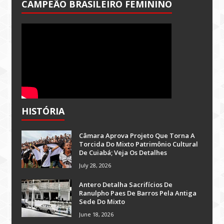
CAMPEÃO BRASILEIRO FEMININO
HISTÓRIA
Câmara Aprova Projeto Que Torna A
Torcida Do Mixto Patrimônio Cultural
De Cuiabá; Veja Os Detalhes
July 28, 2026
Antero Detalha Sacrifícios De
Ranulpho Paes De Barros Pela Antiga
Sede Do Mixto
June 18, 2026