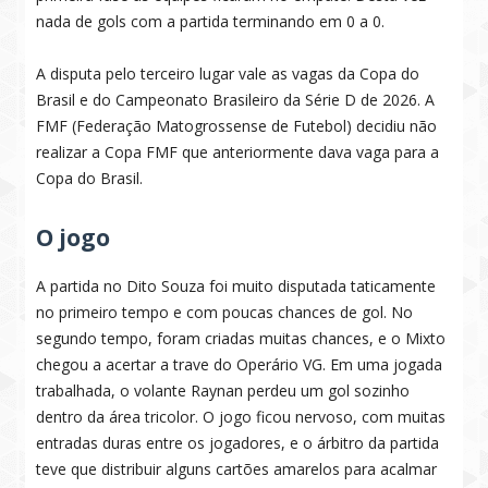
nada de gols com a partida terminando em 0 a 0.
A disputa pelo terceiro lugar vale as vagas da Copa do
Brasil e do Campeonato Brasileiro da Série D de 2026. A
FMF (Federação Matogrossense de Futebol) decidiu não
realizar a Copa FMF que anteriormente dava vaga para a
Copa do Brasil.
O jogo
A partida no Dito Souza foi muito disputada taticamente
no primeiro tempo e com poucas chances de gol. No
segundo tempo, foram criadas muitas chances, e o Mixto
chegou a acertar a trave do Operário VG. Em uma jogada
trabalhada, o volante Raynan perdeu um gol sozinho
dentro da área tricolor. O jogo ficou nervoso, com muitas
entradas duras entre os jogadores, e o árbitro da partida
teve que distribuir alguns cartões amarelos para acalmar