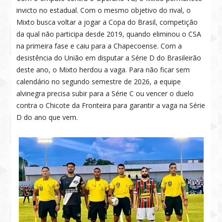
invicto no estadual. Com o mesmo objetivo do rival, o
Mixto busca voltar a jogar a Copa do Brasil, competição
da qual não participa desde 2019, quando eliminou o CSA
na primeira fase e caiu para a Chapecoense. Com a
desistência do União em disputar a Série D do Brasileirão
deste ano, o Mixto herdou a vaga. Para não ficar sem
calendário no segundo semestre de 2026, a equipe
alvinegra precisa subir para a Série C ou vencer o duelo
contra o Chicote da Fronteira para garantir a vaga na Série
D do ano que vem.