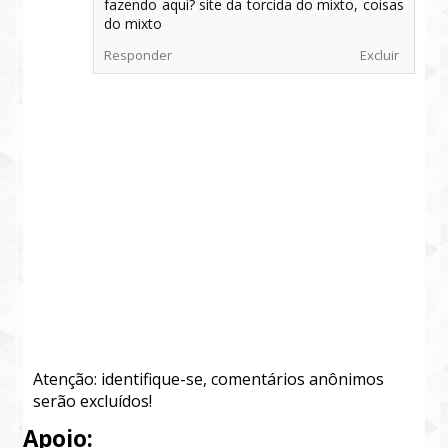
fazendo aqui? site da torcida do mixto, coisas
do mixto
Responder
Excluir
Atenção: identifique-se, comentários anônimos
serão excluídos!
Apoio: