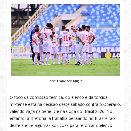
Foto: Francisco Miguel
O foco da comissão técnica, do elenco e da torcida
mixtense está na decisão deste sábado contra o Operário,
valendo vaga na Série D e na Copa do Brasil 2026. No
entanto, a diretoria já trabalha pensando no Brasileirão
deste ano, e algumas soluções para reforçar o elenco