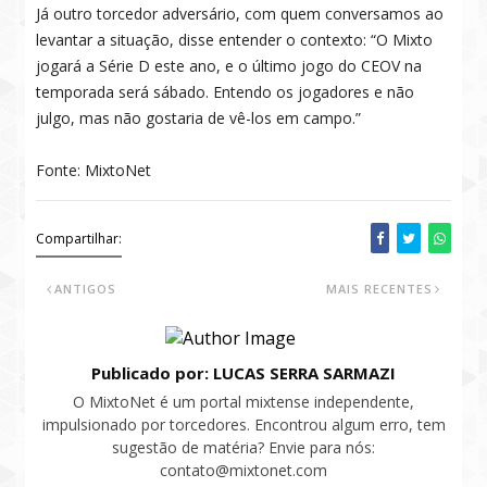
Já outro torcedor adversário, com quem conversamos ao
levantar a situação, disse entender o contexto: “O Mixto
jogará a Série D este ano, e o último jogo do CEOV na
temporada será sábado. Entendo os jogadores e não
julgo, mas não gostaria de vê-los em campo.”
Fonte: MixtoNet
Compartilhar:
ANTIGOS
MAIS RECENTES
Publicado por: LUCAS SERRA SARMAZI
O MixtoNet é um portal mixtense independente,
impulsionado por torcedores. Encontrou algum erro, tem
sugestão de matéria? Envie para nós:
contato@mixtonet.com