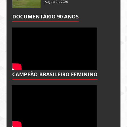
August 04, 2026
DOCUMENTÁRIO 90 ANOS
CAMPEÃO BRASILEIRO FEMININO