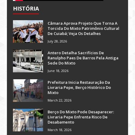
HISTÓRIA
Câmara Aprova Projeto Que Torna A
Torcida Do Mixto Patrimônio Cultural
De Cuiabá; Veja Os Detalhes
July 28, 2026
Antero Detalha Sacrifícios De
Ranulpho Paes De Barros Pela Antiga
Sede Do Mixto
June 18, 2026
Prefeitura Inicia Restauração Da
Livraria Pepe, Berço Histórico Do
Mixto
March 22, 2026
Berço Do Mixto Pode Desaparecer:
Livraria Pepe Enfrenta Risco De
Desabamento
March 18, 2026