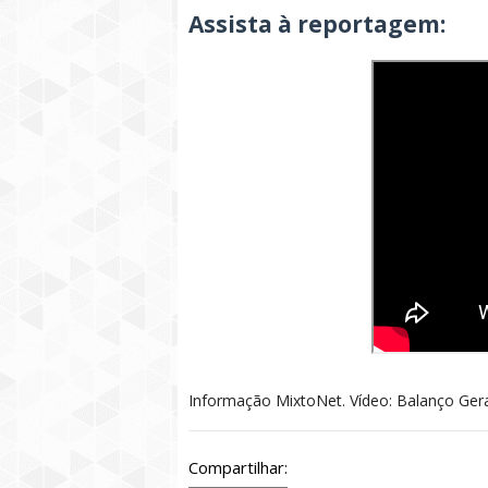
Assista à reportagem:
Informação MixtoNet. Vídeo: Balanço Geral
Compartilhar: