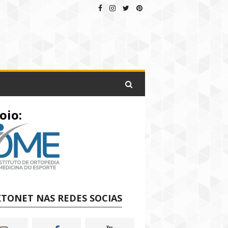
oio:
TONET NAS REDES SOCIAS