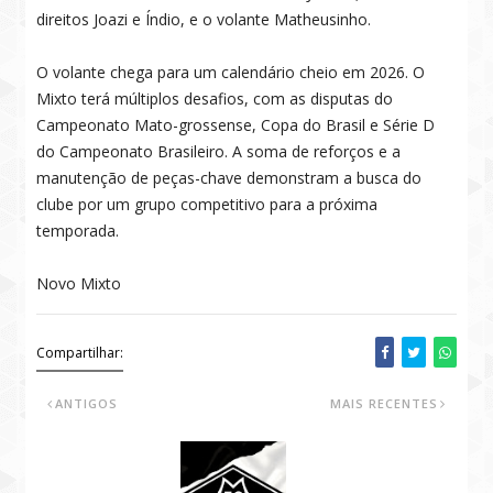
direitos Joazi e Índio, e o volante Matheusinho.
O volante chega para um calendário cheio em 2026. O
Mixto terá múltiplos desafios, com as disputas do
Campeonato Mato-grossense, Copa do Brasil e Série D
do Campeonato Brasileiro. A soma de reforços e a
manutenção de peças-chave demonstram a busca do
clube por um grupo competitivo para a próxima
temporada.
Novo Mixto
Compartilhar:
ANTIGOS
MAIS RECENTES