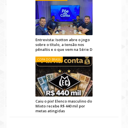
Entrevista: Isotton abre o jogo
sobre o título, a tensão nos
pênaltis e o que vem na Série D
COPA DO BRASIL
Caiu o pix! Elenco masculino do
Mixto recebe R$ 440 mil por
metas atingidas