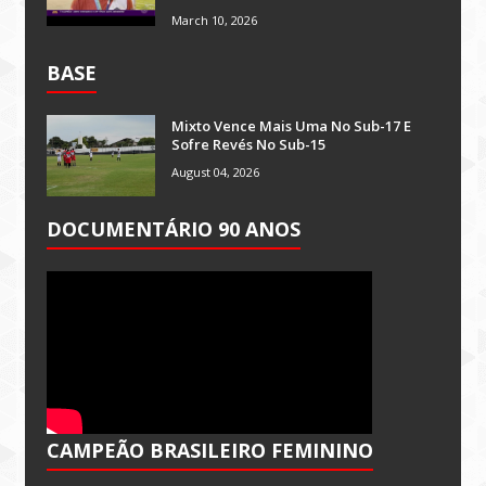
March 10, 2026
BASE
Mixto Vence Mais Uma No Sub-17 E
Sofre Revés No Sub-15
August 04, 2026
DOCUMENTÁRIO 90 ANOS
CAMPEÃO BRASILEIRO FEMININO