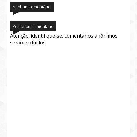
Nenhum comentário:
Postar um comentário
Atenção: identifique-se, comentários anônimos
serão excluídos!