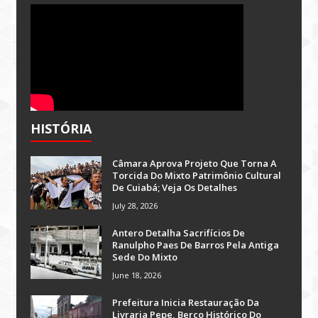
HISTÓRIA
Câmara Aprova Projeto Que Torna A
Torcida Do Mixto Patrimônio Cultural
De Cuiabá; Veja Os Detalhes
July 28, 2026
Antero Detalha Sacrifícios De
Ranulpho Paes De Barros Pela Antiga
Sede Do Mixto
June 18, 2026
Prefeitura Inicia Restauração Da
Livraria Pepe, Berço Histórico Do