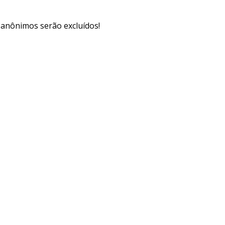
s anônimos serão excluídos!