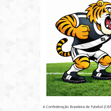
A Confederação Brasileira de Futebol (CBF)