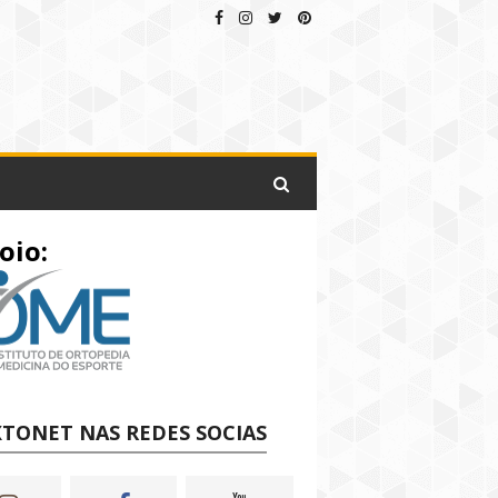
oio:
TONET NAS REDES SOCIAS