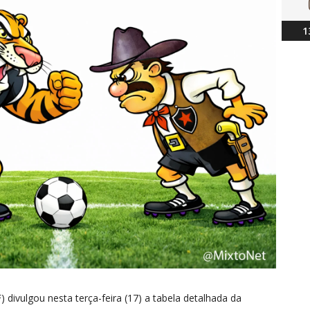
1
 divulgou nesta terça-feira (17) a tabela detalhada da