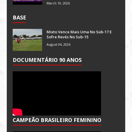
March 10, 2026
BASE
Mixto Vence Mais Uma No Sub-17 E
Sofre Revés No Sub-15
August 04, 2026
DOCUMENTÁRIO 90 ANOS
CAMPEÃO BRASILEIRO FEMININO