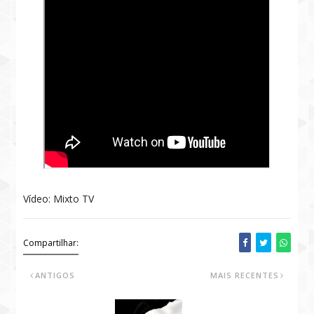
Vídeo: Mixto TV
Compartilhar:
ANTIGOS
MAIS RECENTES