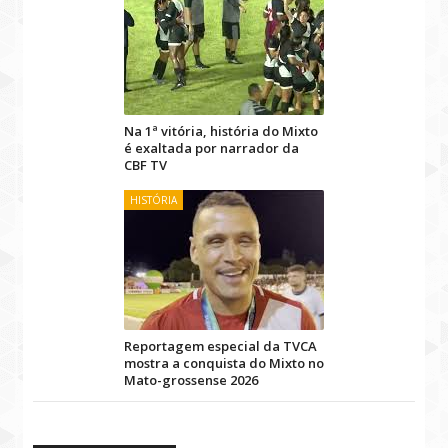
Na 1ª vitória, história do Mixto
é exaltada por narrador da
CBF TV
HISTÓRIA
Reportagem especial da TVCA
mostra a conquista do Mixto no
Mato-grossense 2026