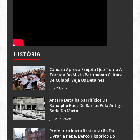
HISTÓRIA
Câmara Aprova Projeto Que Torna A
Torcida Do Mixto Patrimônio Cultural
De Cuiabá; Veja Os Detalhes
July 28, 2026
Antero Detalha Sacrifícios De
Ranulpho Paes De Barros Pela Antiga
Sede Do Mixto
June 18, 2026
Prefeitura Inicia Restauração Da
Livraria Pepe, Berço Histórico Do