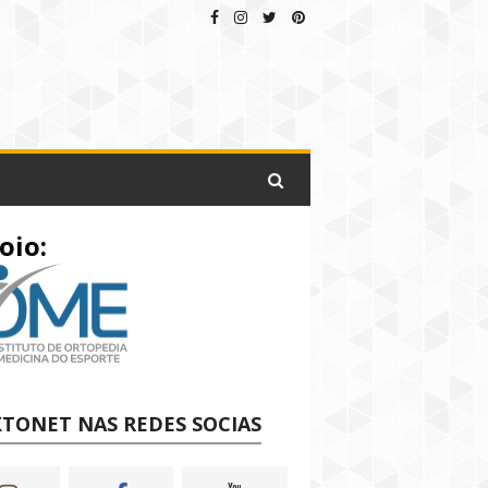
oio:
TONET NAS REDES SOCIAS