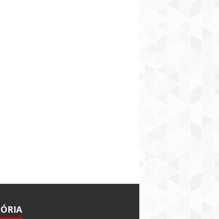
TÓRIA