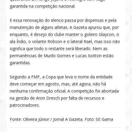
garantida na competição nacional.
E essa renovação do elenco passa por dispensas e pela
manutenção de alguns atletas. A Gazeta apurou que, por
enquanto, é desejo do clube manter o goleiro Glaycon, o
ala Índio, o volante Robson e o lateral Rael, mas isso não
significa que todo o restante será liberado. Nem as
permanências de Murilo Gomes e Lucas Isotton estão
garantidas.
Segundo a FMF, a Copa que leva o nome da entidade
deve começar em agosto, mas, até agora, não há
nenhuma confirmação oficial. A competição foi abortada
na gestão de Aron Dresch por falta de recursos e
patrocinadores.
Fonte: Oliveira Júnior / Jornal A Gazeta. Foto: SE Gama