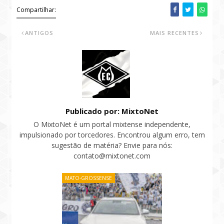
Compartilhar:
ANTIGOS
MAIS RECENTES
Publicado por: MixtoNet
O MixtoNet é um portal mixtense independente,
impulsionado por torcedores. Encontrou algum erro, tem
sugestão de matéria? Envie para nós:
contato@mixtonet.com
MATO-GROSSENSE