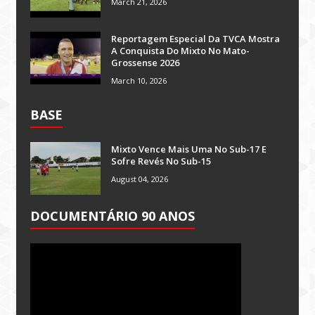
March 21, 2026
Reportagem Especial Da TVCA Mostra
A Conquista Do Mixto No Mato-
Grossense 2026
March 10, 2026
BASE
Mixto Vence Mais Uma No Sub-17 E
Sofre Revés No Sub-15
August 04, 2026
DOCUMENTÁRIO 90 ANOS