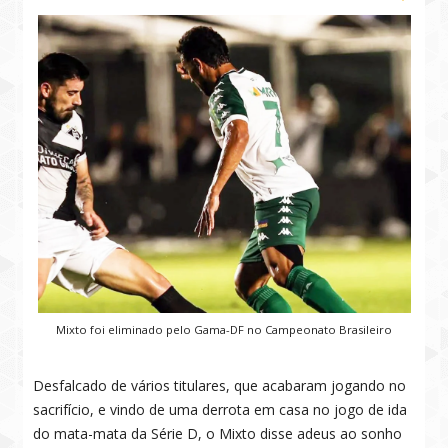
Mixto foi eliminado pelo Gama-DF no Campeonato Brasileiro
Desfalcado de vários titulares, que acabaram jogando no
sacrifício, e vindo de uma derrota em casa no jogo de ida
do mata-mata da Série D, o Mixto disse adeus ao sonho