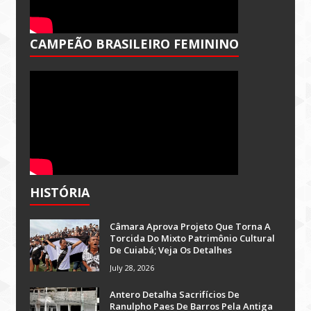
CAMPEÃO BRASILEIRO FEMININO
HISTÓRIA
Câmara Aprova Projeto Que Torna A
Torcida Do Mixto Patrimônio Cultural
De Cuiabá; Veja Os Detalhes
July 28, 2026
Antero Detalha Sacrifícios De
Ranulpho Paes De Barros Pela Antiga