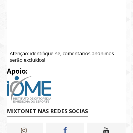
Atenção: identifique-se, comentários anônimos
serão excluídos!
Apoio:
MIXTONET NAS REDES SOCIAS