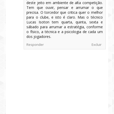
deste jeito em ambiente de alta competição.
Tem que ouvir, pensar e arrumar o que
precisa. O torcedor que critica quer o melhor
para o clube, e isto é claro. Mas o técnico
Lucas Isoton tem quarta, quinta, sexta e
sábado para arrumar a estratégia, conforme
o físico, a técnica e a psicologia de cada um
dos jogadores.
Responder
Excluir