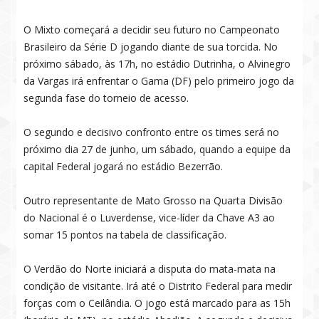
O Mixto começará a decidir seu futuro no Campeonato
Brasileiro da Série D jogando diante de sua torcida. No
próximo sábado, às 17h, no estádio Dutrinha, o Alvinegro
da Vargas irá enfrentar o Gama (DF) pelo primeiro jogo da
segunda fase do torneio de acesso.
O segundo e decisivo confronto entre os times será no
próximo dia 27 de junho, um sábado, quando a equipe da
capital Federal jogará no estádio Bezerrão.
Outro representante de Mato Grosso na Quarta Divisão
do Nacional é o Luverdense, vice-líder da Chave A3 ao
somar 15 pontos na tabela de classificação.
O Verdão do Norte iniciará a disputa do mata-mata na
condição de visitante. Irá até o Distrito Federal para medir
forças com o Ceilândia. O jogo está marcado para as 15h