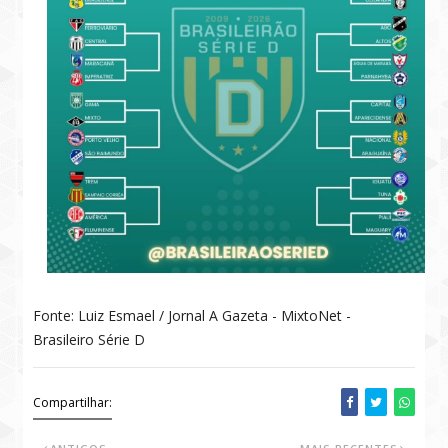
Fonte: Luiz Esmael / Jornal A Gazeta - MixtoNet -
Brasileiro Série D
Compartilhar: