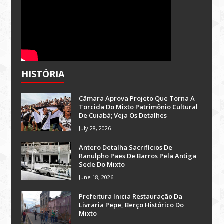
HISTÓRIA
Câmara Aprova Projeto Que Torna A
Torcida Do Mixto Patrimônio Cultural
De Cuiabá; Veja Os Detalhes
July 28, 2026
Antero Detalha Sacrifícios De
Ranulpho Paes De Barros Pela Antiga
Sede Do Mixto
June 18, 2026
Prefeitura Inicia Restauração Da
Livraria Pepe, Berço Histórico Do
Mixto