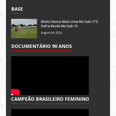
BASE
Mixto Vence Mais Uma No Sub-17 E
Sofre Revés No Sub-15
August 04, 2026
DOCUMENTÁRIO 90 ANOS
CAMPEÃO BRASILEIRO FEMININO