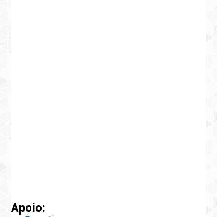
Apoio: