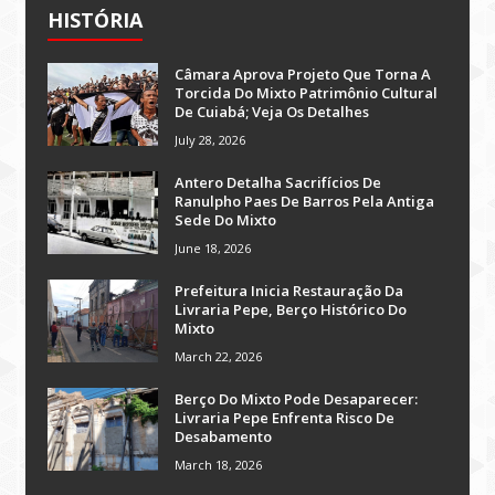
HISTÓRIA
Câmara Aprova Projeto Que Torna A
Torcida Do Mixto Patrimônio Cultural
De Cuiabá; Veja Os Detalhes
July 28, 2026
Antero Detalha Sacrifícios De
Ranulpho Paes De Barros Pela Antiga
Sede Do Mixto
June 18, 2026
Prefeitura Inicia Restauração Da
Livraria Pepe, Berço Histórico Do
Mixto
March 22, 2026
Berço Do Mixto Pode Desaparecer:
Livraria Pepe Enfrenta Risco De
Desabamento
March 18, 2026