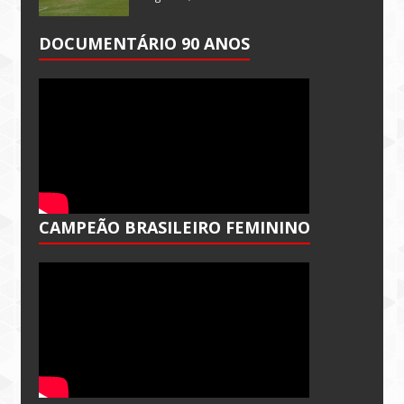
DOCUMENTÁRIO 90 ANOS
CAMPEÃO BRASILEIRO FEMININO