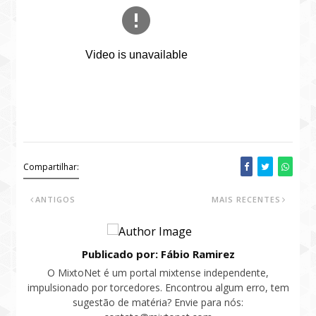
Compartilhar:
ANTIGOS
MAIS RECENTES
Publicado por: Fábio Ramirez
O MixtoNet é um portal mixtense independente,
impulsionado por torcedores. Encontrou algum erro, tem
sugestão de matéria? Envie para nós: