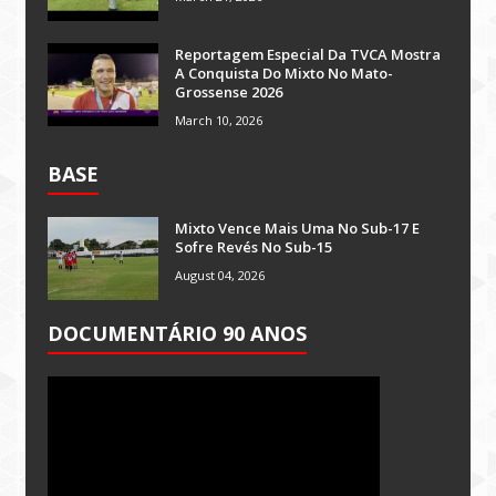
Reportagem Especial Da TVCA Mostra
A Conquista Do Mixto No Mato-
Grossense 2026
March 10, 2026
BASE
Mixto Vence Mais Uma No Sub-17 E
Sofre Revés No Sub-15
August 04, 2026
DOCUMENTÁRIO 90 ANOS