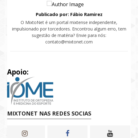
Publicado por: Fábio Ramirez
O MixtoNet é um portal mixtense independente,
impulsionado por torcedores. Encontrou algum erro, tem
sugestão de matéria? Envie para nós:
contato@mixtonet.com
Apoio:
MIXTONET NAS REDES SOCIAS